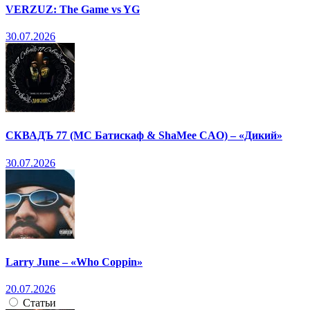
VERZUZ: The Game vs YG
30.07.2026
СКВАДЪ 77 (МС Батискаф & ShaMee CAO) – «Дикий»
30.07.2026
Larry June – «Who Coppin»
20.07.2026
Статьи