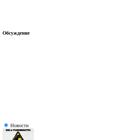
Обсуждение
Новости