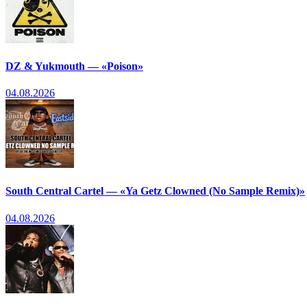
DZ & Yukmouth — «Poison»
04.08.2026
South Central Cartel — «Ya Getz Clowned (No Sample Remix)»
04.08.2026