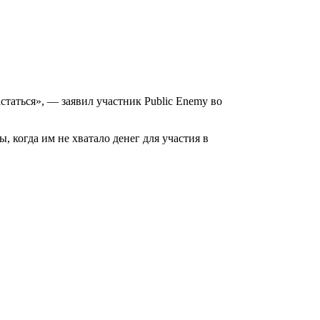
статься», — заявил участник Public Enemy во
когда им не хватало денег для участия в