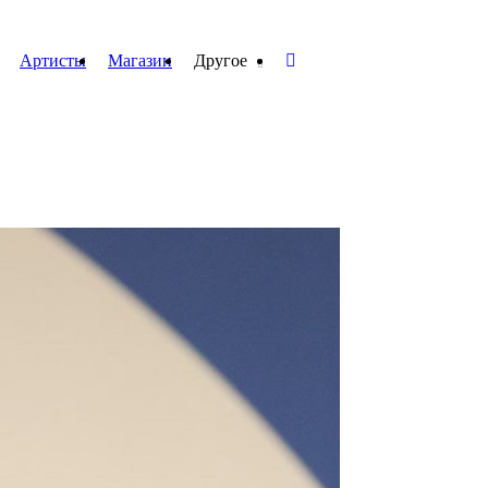
Артисты
Магазин
Другое