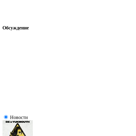
Обсуждение
Новости