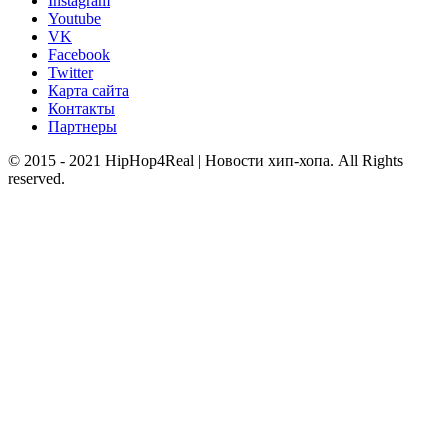
Instagram
Youtube
VK
Facebook
Twitter
Карта сайта
Контакты
Партнеры
© 2015 - 2021 HipHop4Real | Новости хип-хопа. All Rights
reserved.