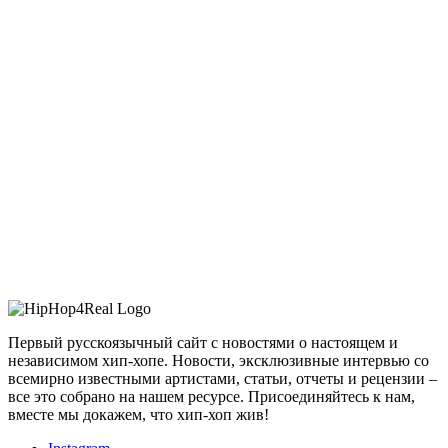
Первый русскоязычный сайт с новостями о настоящем и
независимом хип-хопе. Новости, эксклюзивные интервью со
всемирно известными артистами, статьи, отчеты и рецензии –
все это собрано на нашем ресурсе. Присоединяйтесь к нам,
вместе мы докажем, что хип-хоп жив!