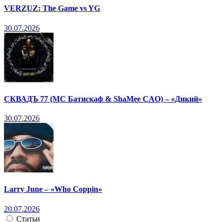
VERZUZ: The Game vs YG
30.07.2026
СКВАДЪ 77 (МС Батискаф & ShaMee CAO) – «Дикий»
30.07.2026
Larry June – «Who Coppin»
20.07.2026
Статьи