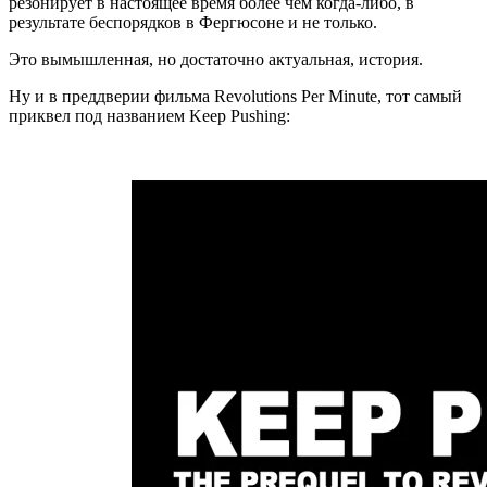
резонирует в настоящее время более чем когда-либо, в
результате беспорядков в Фергюсоне и не только.
Это вымышленная, но достаточно актуальная, история.
Ну и в преддверии фильма
Revolutions Per Minute
, тот самый
приквел под названием
Keep Pushing
: