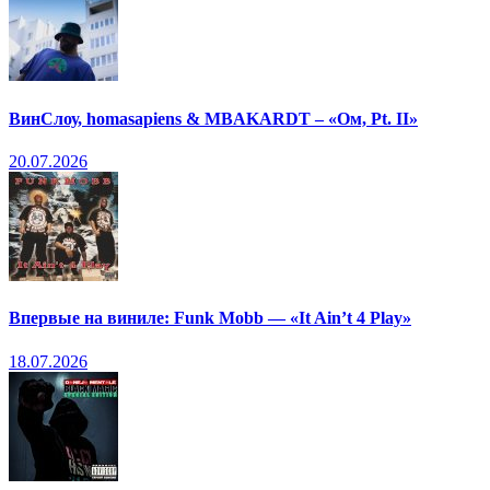
ВинСлоу, homasapiens & MBAKARDT – «Ом, Pt. II»
20.07.2026
Впервые на виниле: Funk Mobb — «It Ain’t 4 Play»
18.07.2026