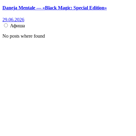
Daneja Mentale — «Black Magic: Special Edition»
29.06.2026
Афиша
No posts where found