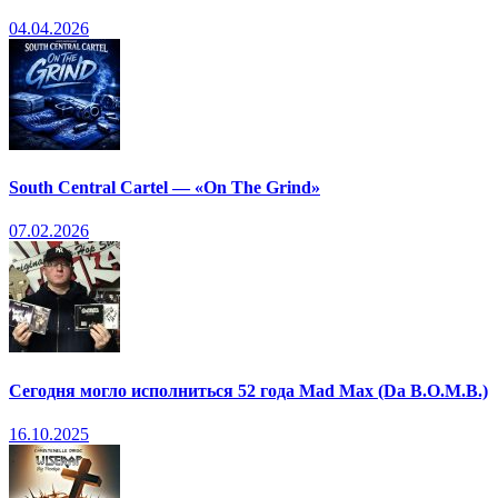
04.04.2026
South Central Cartel — «On The Grind»
07.02.2026
Сегодня могло исполниться 52 года Mad Max (Da B.O.M.B.)
16.10.2025