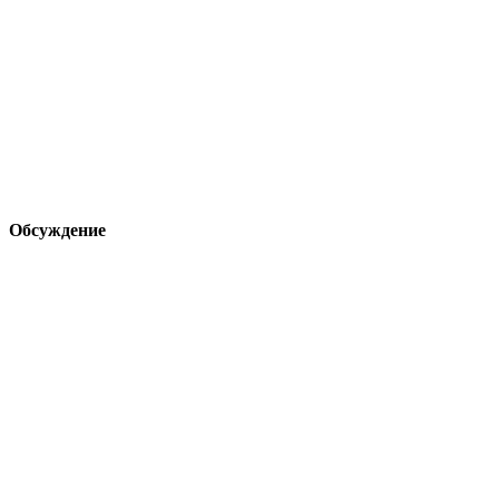
Обсуждение