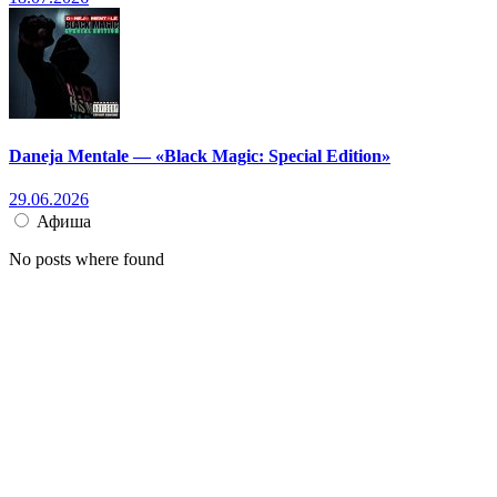
Daneja Mentale — «Black Magic: Special Edition»
29.06.2026
Афиша
No posts where found