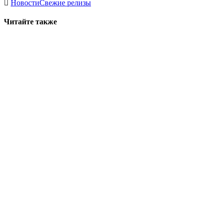
Новости
Свежие релизы
Читайте также