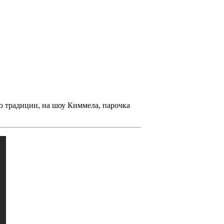
по традиции, на шоу Киммела, парочка