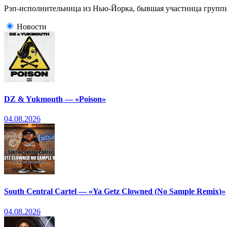
Рэп-исполнительница из Нью-Йорка, бывшая участница групп
Новости
DZ & Yukmouth — «Poison»
04.08.2026
South Central Cartel — «Ya Getz Clowned (No Sample Remix)»
04.08.2026