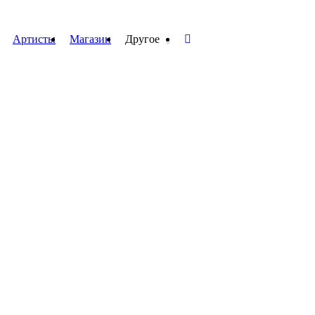
Артисты
Магазин
Другое