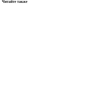
Читайте также