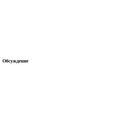
Обсуждение