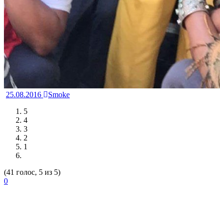
25.08.2016
Smoke
5
4
3
2
1
(41 голос, 5 из 5)
0