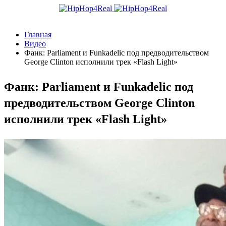
Главная
Видео
Фанк: Parliament и Funkadelic под предводительством
George Clinton исполнили трек «Flash Light»
Фанк: Parliament и Funkadelic под
предводительством George Clinton
исполнили трек «Flash Light»