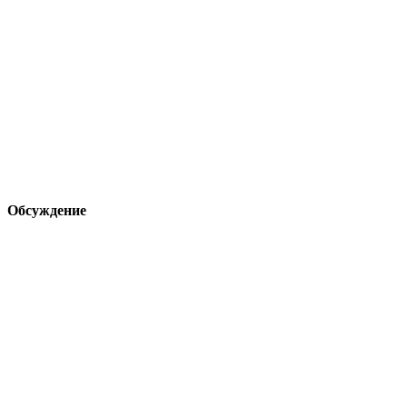
Обсуждение