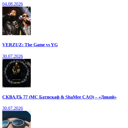
04.08.2026
VERZUZ: The Game vs YG
30.07.2026
СКВАДЪ 77 (МС Батискаф & ShaMee CAO) – «Дикий»
30.07.2026