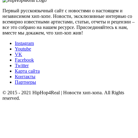
Первый русскоязычный сайт с новостями о настоящем и
независимом хип-хопе. Новости, эксклюзивные интервью со
всемирно известными артистами, статьи, отчеты и рецензии –
все это собрано на нашем ресурсе. Присоединяйтесь к нам,
вместе мы докажем, что хип-хоп жив!
Instagram
Youtube
VK
Facebook
Twitter
Карта сайта
Контакты
Партнеры
© 2015 - 2021 HipHop4Real | Новости хип-хопа. All Rights
reserved.