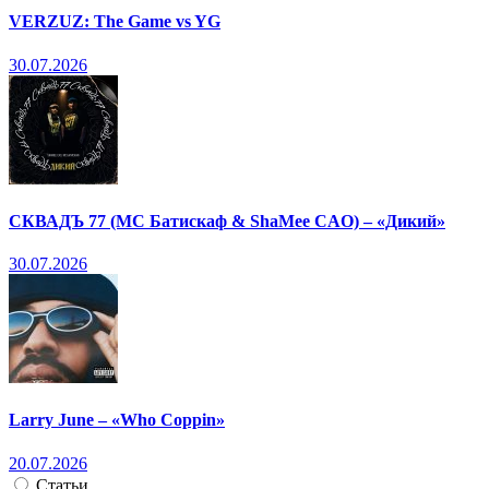
VERZUZ: The Game vs YG
30.07.2026
СКВАДЪ 77 (МС Батискаф & ShaMee CAO) – «Дикий»
30.07.2026
Larry June – «Who Coppin»
20.07.2026
Статьи