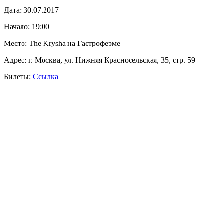
Дата: 30.07.2017
Начало: 19:00
Место: The Krysha на Гастроферме
Адрес: г. Москва, ул. Нижняя Красносельская, 35, стр. 59
Билеты:
Ссылка