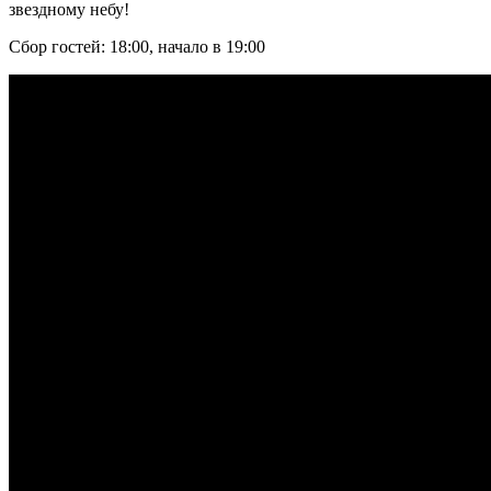
звездному небу!
Сбор гостей: 18:00, начало в 19:00