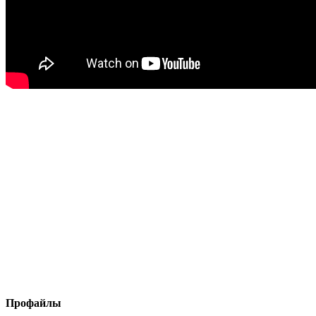
Профайлы