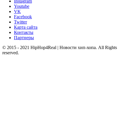
Instagram
Youtube
VK
Facebook
Twitter
Карта сайта
Контакты
Партнеры
© 2015 - 2021 HipHop4Real | Новости хип-хопа. All Rights
reserved.