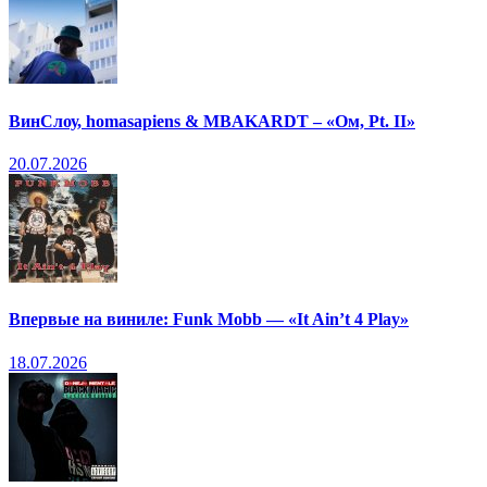
ВинСлоу, homasapiens & MBAKARDT – «Ом, Pt. II»
20.07.2026
Впервые на виниле: Funk Mobb — «It Ain’t 4 Play»
18.07.2026