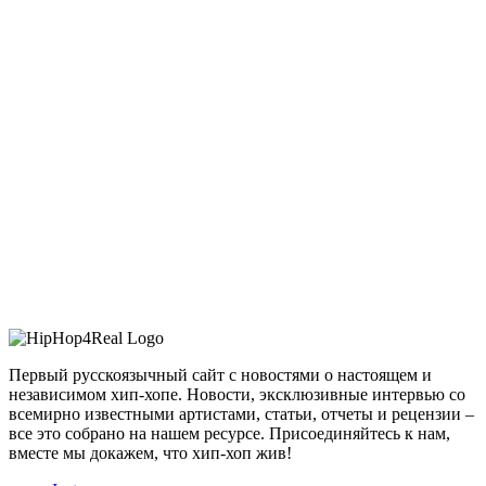
Первый русскоязычный сайт с новостями о настоящем и
независимом хип-хопе. Новости, эксклюзивные интервью со
всемирно известными артистами, статьи, отчеты и рецензии –
все это собрано на нашем ресурсе. Присоединяйтесь к нам,
вместе мы докажем, что хип-хоп жив!