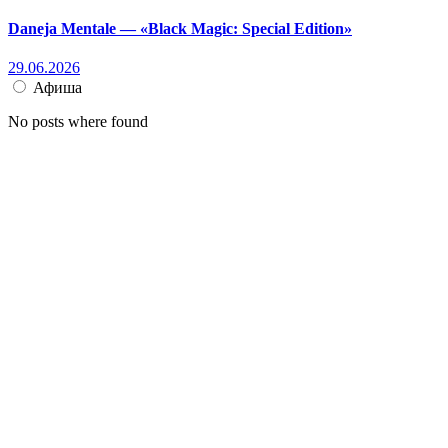
Daneja Mentale — «Black Magic: Special Edition»
29.06.2026
Афиша
No posts where found