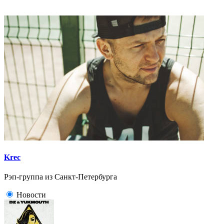
Krec
Рэп-группа из Санкт-Петербурга
Новости