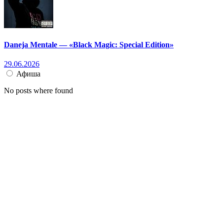
Daneja Mentale — «Black Magic: Special Edition»
29.06.2026
Афиша
No posts where found