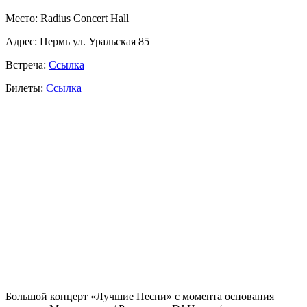
Место: Radius Concert Hall
Адрес: Пермь ул. Уральская 85
Встреча:
Ссылка
Билеты:
Ссылка
Большой концерт «
Лучшие Песни
» с момента основания