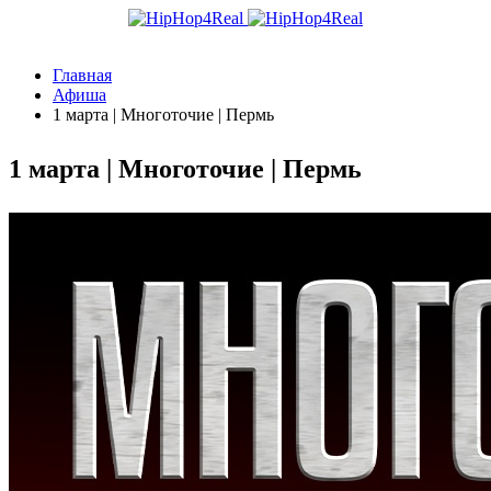
Главная
Афиша
1 марта | Многоточие | Пермь
1 марта | Многоточие | Пермь