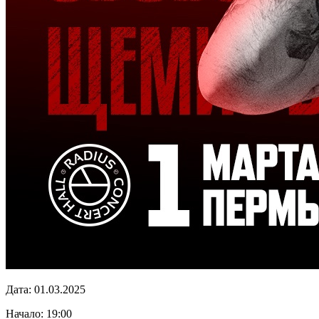
Дата: 01.03.2025
Начало: 19:00