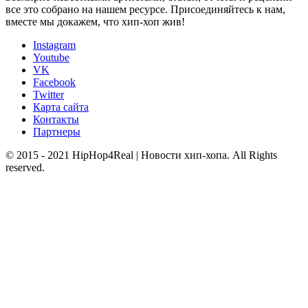
все это собрано на нашем ресурсе. Присоединяйтесь к нам,
вместе мы докажем, что хип-хоп жив!
Instagram
Youtube
VK
Facebook
Twitter
Карта сайта
Контакты
Партнеры
© 2015 - 2021 HipHop4Real | Новости хип-хопа. All Rights
reserved.