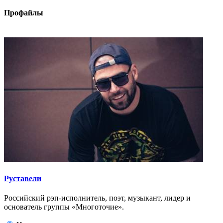
Профайлы
Руставели
Российский рэп-исполнитель, поэт, музыкант, лидер и
основатель группы «Многоточие».