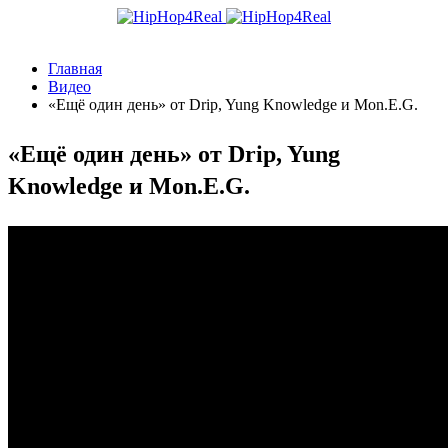
Главная
Видео
«Ещё один день» от Drip, Yung Knowledge и Mon.E.G.
«Ещё один день» от Drip, Yung
Knowledge и Mon.E.G.