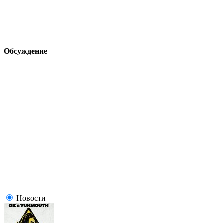
Обсуждение
Новости