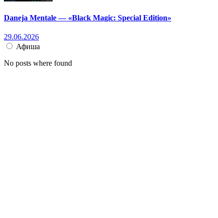
Daneja Mentale — «Black Magic: Special Edition»
29.06.2026
Афиша
No posts where found