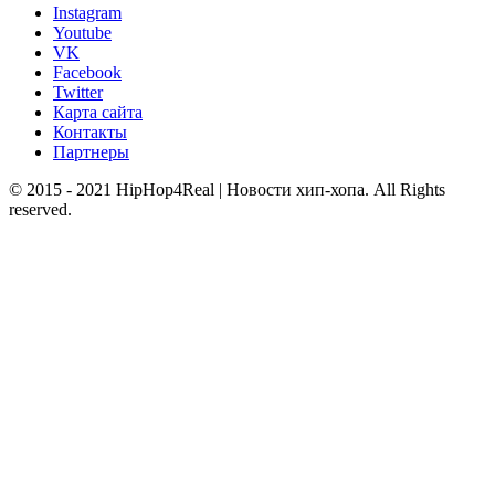
Instagram
Youtube
VK
Facebook
Twitter
Карта сайта
Контакты
Партнеры
© 2015 - 2021 HipHop4Real | Новости хип-хопа. All Rights
reserved.