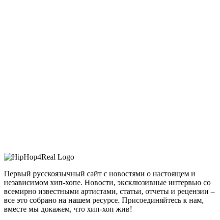
Первый русскоязычный сайт с новостями о настоящем и
независимом хип-хопе. Новости, эксклюзивные интервью со
всемирно известными артистами, статьи, отчеты и рецензии –
все это собрано на нашем ресурсе. Присоединяйтесь к нам,
вместе мы докажем, что хип-хоп жив!