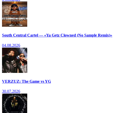
South Central Cartel — «Ya Getz Clowned (No Sample Remix)»
04.08.2026
VERZUZ: The Game vs YG
30.07.2026