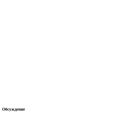
Обсуждение