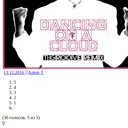
13.12.2016
Anton T
5
4
3
2
1
(36 голосов, 5 из 5)
0