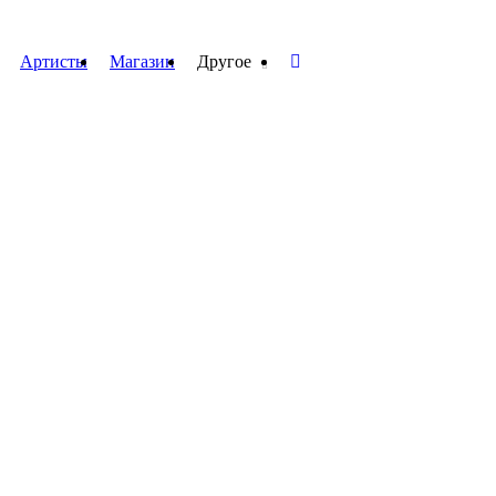
Артисты
Магазин
Другое