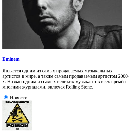
Eminem
Является одним из самых продаваемых музыкальных
артистов в мире, а также самым продаваемым артистом 2000-
х. Назван одним из самых великих музыкантов всех времён
многими журналами, включая Rolling Stone.
Новости