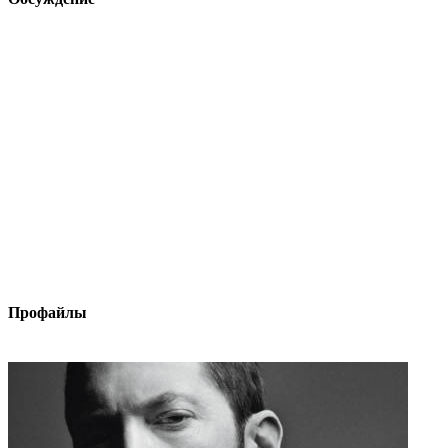
Профайлы