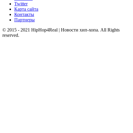
Twitter
Карта сайта
Контакты
Партнеры
© 2015 - 2021 HipHop4Real | Новости хип-хопа. All Rights
reserved.