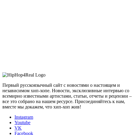
Первый русскоязычный сайт с новостями о настоящем и
независимом хип-хопе. Новости, эксклюзивные интервью со
всемирно известными артистами, статьи, отчеты и рецензии –
все это собрано на нашем ресурсе. Присоединяйтесь к нам,
вместе мы докажем, что хип-хоп жив!
Instagram
Youtube
VK
Facebook