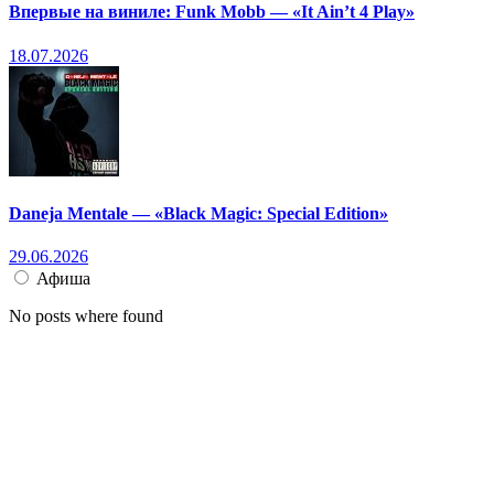
Впервые на виниле: Funk Mobb — «It Ain’t 4 Play»
18.07.2026
Daneja Mentale — «Black Magic: Special Edition»
29.06.2026
Афиша
No posts where found