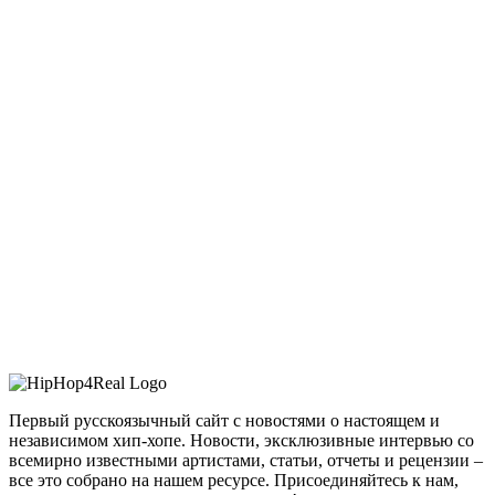
Первый русскоязычный сайт с новостями о настоящем и
независимом хип-хопе. Новости, эксклюзивные интервью со
всемирно известными артистами, статьи, отчеты и рецензии –
все это собрано на нашем ресурсе. Присоединяйтесь к нам,