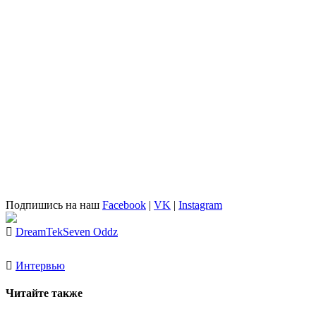
Подпишись на наш
Facebook
|
VK
|
Instagram
DreamTek
Seven Oddz
Интервью
Читайте также