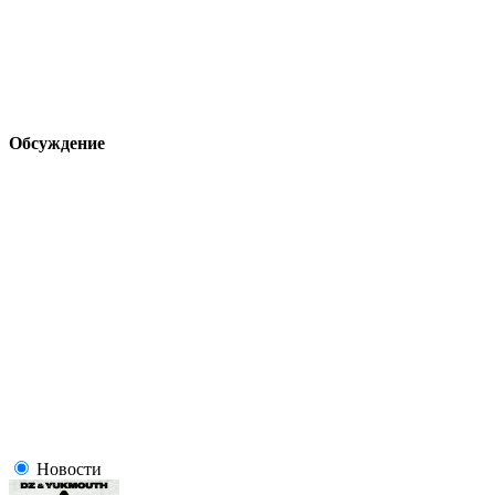
Обсуждение
Новости