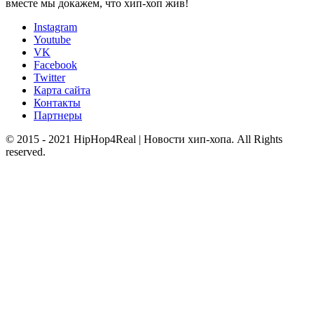
вместе мы докажем, что хип-хоп жив!
Instagram
Youtube
VK
Facebook
Twitter
Карта сайта
Контакты
Партнеры
© 2015 - 2021 HipHop4Real | Новости хип-хопа. All Rights
reserved.