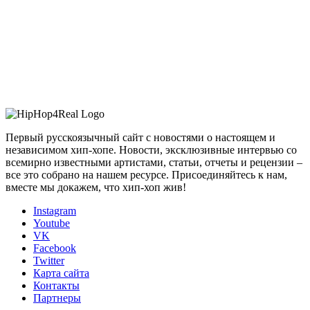
Первый русскоязычный сайт с новостями о настоящем и
независимом хип-хопе. Новости, эксклюзивные интервью со
всемирно известными артистами, статьи, отчеты и рецензии –
все это собрано на нашем ресурсе. Присоединяйтесь к нам,
вместе мы докажем, что хип-хоп жив!
Instagram
Youtube
VK
Facebook
Twitter
Карта сайта
Контакты
Партнеры