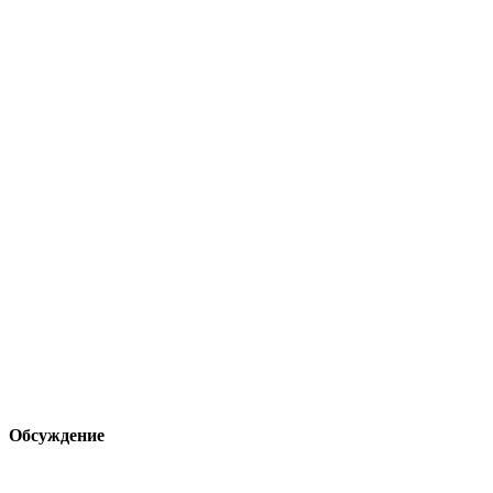
Обсуждение