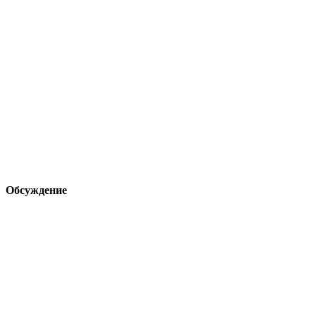
Обсуждение