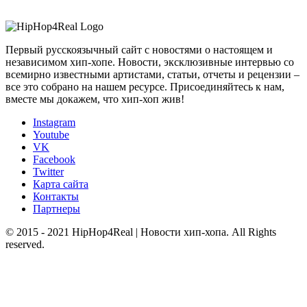
Первый русскоязычный сайт с новостями о настоящем и
независимом хип-хопе. Новости, эксклюзивные интервью со
всемирно известными артистами, статьи, отчеты и рецензии –
все это собрано на нашем ресурсе. Присоединяйтесь к нам,
вместе мы докажем, что хип-хоп жив!
Instagram
Youtube
VK
Facebook
Twitter
Карта сайта
Контакты
Партнеры
© 2015 - 2021 HipHop4Real | Новости хип-хопа. All Rights
reserved.