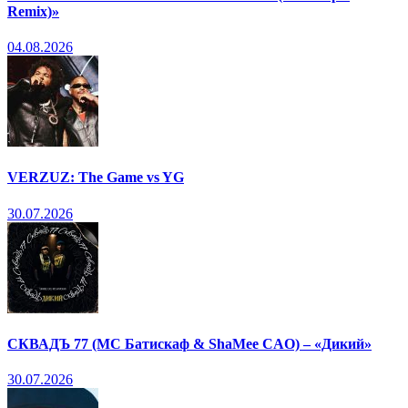
Remix)»
04.08.2026
VERZUZ: The Game vs YG
30.07.2026
СКВАДЪ 77 (МС Батискаф & ShaMee CAO) – «Дикий»
30.07.2026