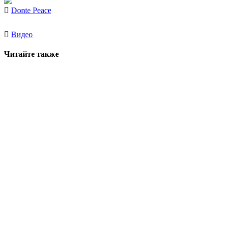
Donte Peace
Видео
Читайте также