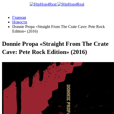
Главная
Новости
Donnie Propa «Straight From The Crate Cave: Pete Rock
Edition» (2016)
Donnie Propa «Straight From The Crate
Cave: Pete Rock Edition» (2016)