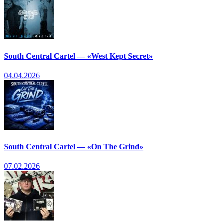
South Central Cartel — «West Kept Secret»
04.04.2026
South Central Cartel — «On The Grind»
07.02.2026