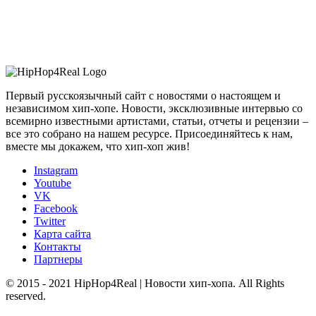
Первый русскоязычный сайт с новостями о настоящем и
независимом хип-хопе. Новости, эксклюзивные интервью со
всемирно известными артистами, статьи, отчеты и рецензии –
все это собрано на нашем ресурсе. Присоединяйтесь к нам,
вместе мы докажем, что хип-хоп жив!
Instagram
Youtube
VK
Facebook
Twitter
Карта сайта
Контакты
Партнеры
© 2015 - 2021 HipHop4Real | Новости хип-хопа. All Rights
reserved.