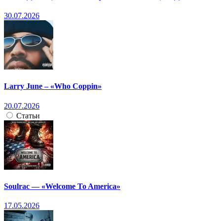
30.07.2026
Larry June – «Who Coppin»
20.07.2026
Статьи
Soulrac — «Welcome To America»
17.05.2026