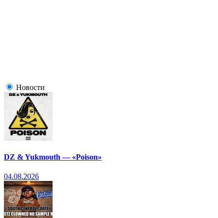
Новости
DZ & Yukmouth — «Poison»
04.08.2026