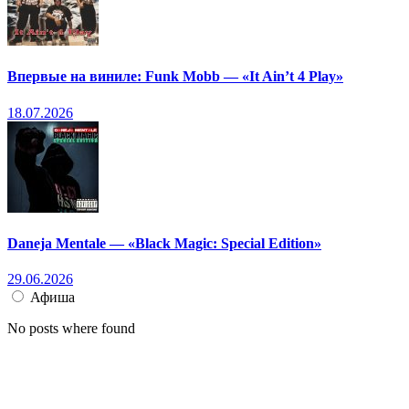
Впервые на виниле: Funk Mobb — «It Ain’t 4 Play»
18.07.2026
Daneja Mentale — «Black Magic: Special Edition»
29.06.2026
Афиша
No posts where found