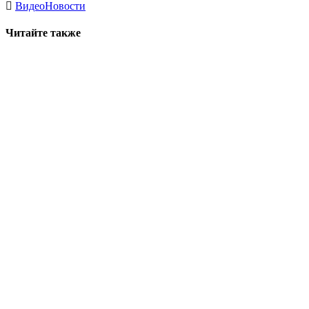
Видео
Новости
Читайте также