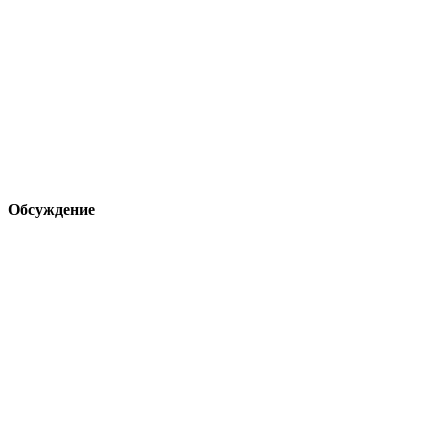
Обсуждение