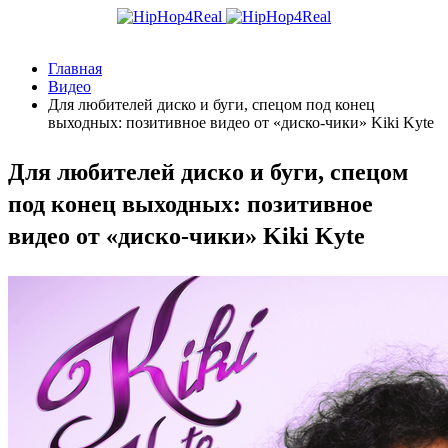
Главная
Видео
Для любителей диско и буги, спецом под конец
выходных: позитивное видео от «диско-чики» Kiki Kyte
Для любителей диско и буги, спецом
под конец выходных: позитивное
видео от «диско-чики» Kiki Kyte