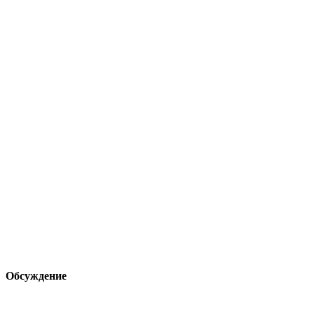
Обсуждение