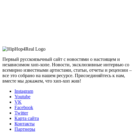
Первый русскоязычный сайт с новостями о настоящем и
независимом хип-хопе. Новости, эксклюзивные интервью со
всемирно известными артистами, статьи, отчеты и рецензии –
все это собрано на нашем ресурсе. Присоединяйтесь к нам,
вместе мы докажем, что хип-хоп жив!
Instagram
Youtube
VK
Facebook
Twitter
Карта сайта
Контакты
Партнеры