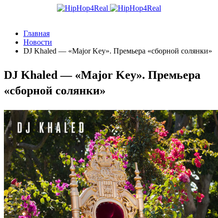
Главная
Новости
DJ Khaled — «Major Key». Премьера «сборной солянки»
DJ Khaled — «Major Key». Премьера
«сборной солянки»