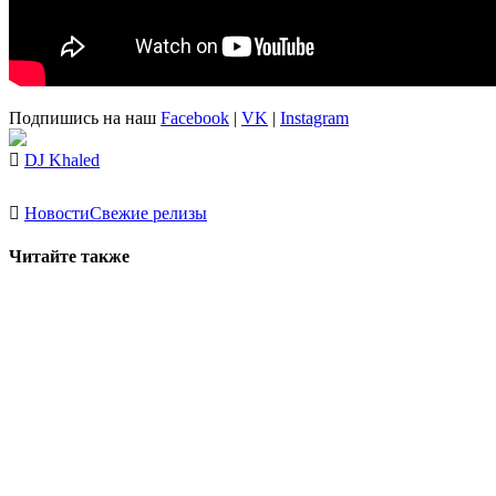
Подпишись на наш
Facebook
|
VK
|
Instagram
DJ Khaled
Новости
Свежие релизы
Читайте также