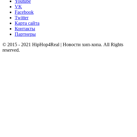
Youtube
VK
Facebook
Twitter
Карта сайта
Контакты
Партнеры
© 2015 - 2021 HipHop4Real | Новости хип-хопа. All Rights
reserved.