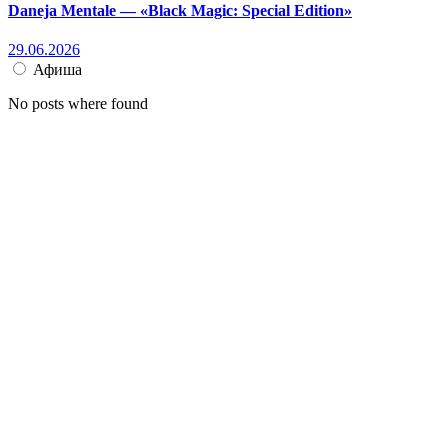
Daneja Mentale — «Black Magic: Special Edition»
29.06.2026
Афиша
No posts where found