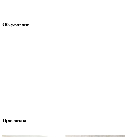
Обсуждение
Профайлы