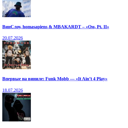
ВинСлоу, homasapiens & MBAKARDT – «Ом, Pt. II»
20.07.2026
Впервые на виниле: Funk Mobb — «It Ain’t 4 Play»
18.07.2026