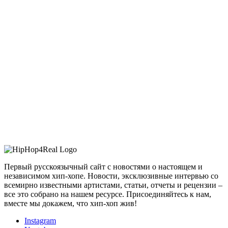
Первый русскоязычный сайт с новостями о настоящем и
независимом хип-хопе. Новости, эксклюзивные интервью со
всемирно известными артистами, статьи, отчеты и рецензии –
все это собрано на нашем ресурсе. Присоединяйтесь к нам,
вместе мы докажем, что хип-хоп жив!
Instagram