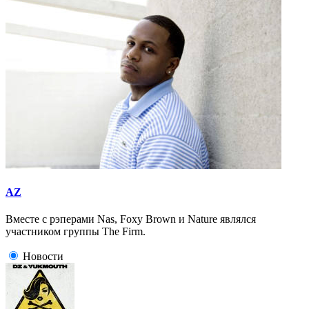
AZ
Вместе с рэперами Nas, Foxy Brown и Nature являлся
участником группы The Firm.
Новости