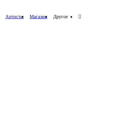
Артисты
Магазин
Другое