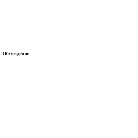
Обсуждение