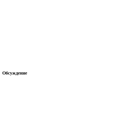
Обсуждение