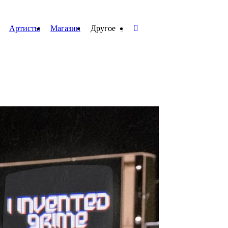
Артисты
Магазин
Другое