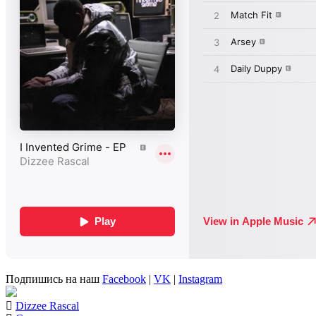
Подпишись на наш
Facebook
|
VK
|
Instagram
Dizzee Rascal