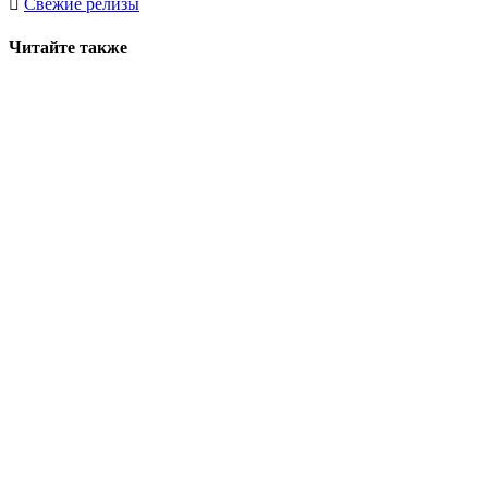
Свежие релизы
Читайте также