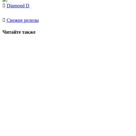
Diamond D
Свежие релизы
Читайте также