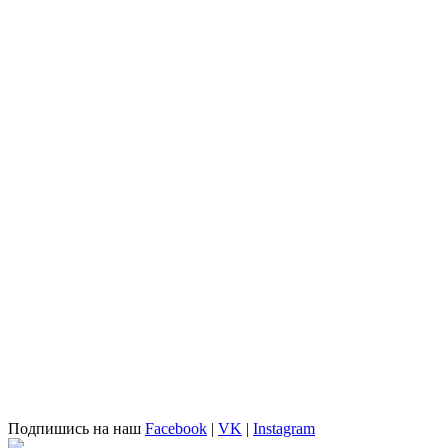
Подпишись на наш
Facebook
|
VK
|
Instagram