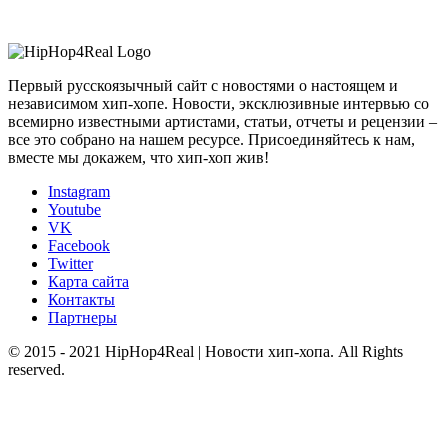
Первый русскоязычный сайт с новостями о настоящем и
независимом хип-хопе. Новости, эксклюзивные интервью со
всемирно известными артистами, статьи, отчеты и рецензии –
все это собрано на нашем ресурсе. Присоединяйтесь к нам,
вместе мы докажем, что хип-хоп жив!
Instagram
Youtube
VK
Facebook
Twitter
Карта сайта
Контакты
Партнеры
© 2015 - 2021 HipHop4Real | Новости хип-хопа. All Rights
reserved.