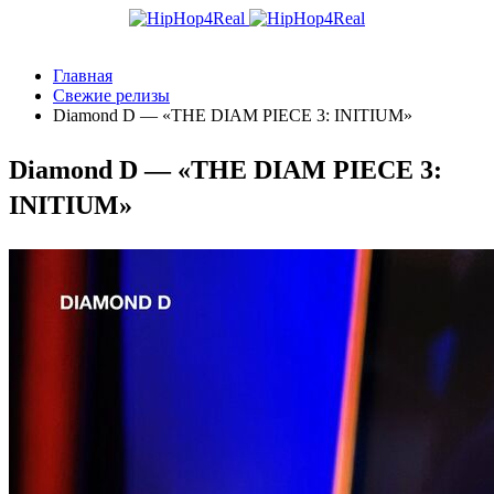
Главная
Свежие релизы
Diamond D — «THE DIAM PIECE 3: INITIUM»
Diamond D — «THE DIAM PIECE 3:
INITIUM»