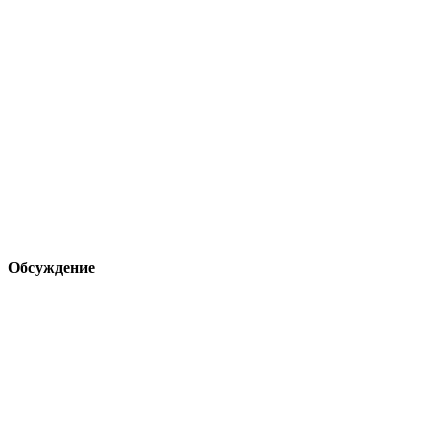
Обсуждение