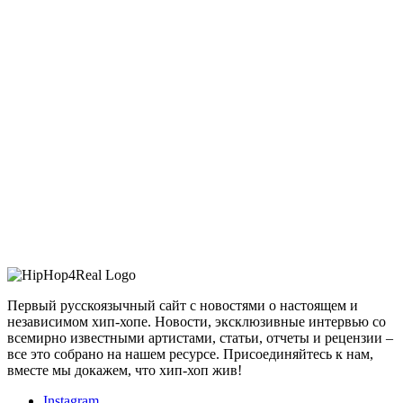
Первый русскоязычный сайт с новостями о настоящем и
независимом хип-хопе. Новости, эксклюзивные интервью со
всемирно известными артистами, статьи, отчеты и рецензии –
все это собрано на нашем ресурсе. Присоединяйтесь к нам,
вместе мы докажем, что хип-хоп жив!
Instagram