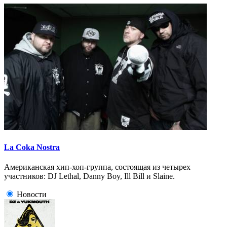
La Coka Nostra
Американская хип-хоп-группа, состоящая из четырех
участников: DJ Lethal, Danny Boy, Ill Bill и Slaine.
Новости