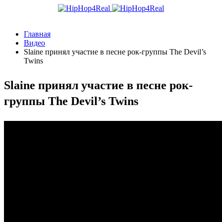
Главная
Видео
Slaine принял участие в песне рок-группы The Devil’s
Twins
Slaine принял участие в песне рок-
группы The Devil’s Twins