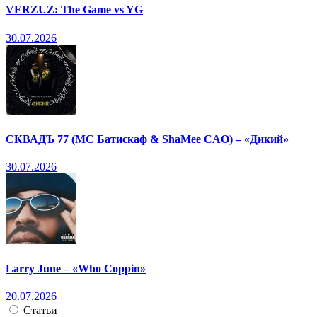
VERZUZ: The Game vs YG
30.07.2026
СКВАДЪ 77 (МС Батискаф & ShaMee CAO) – «Дикий»
30.07.2026
Larry June – «Who Coppin»
20.07.2026
Статьи