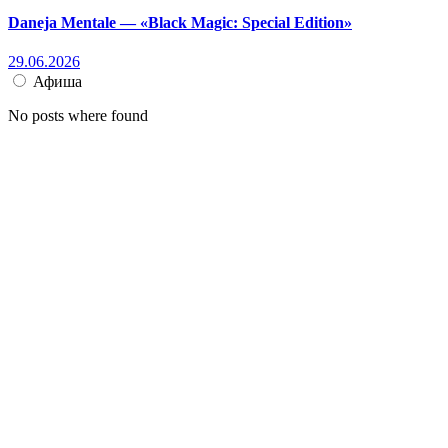
Daneja Mentale — «Black Magic: Special Edition»
29.06.2026
Афиша
No posts where found