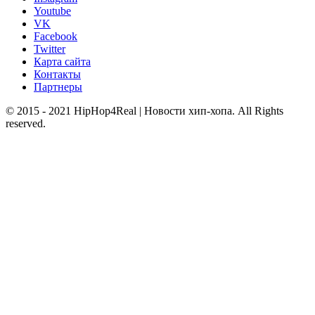
Youtube
VK
Facebook
Twitter
Карта сайта
Контакты
Партнеры
© 2015 - 2021 HipHop4Real | Новости хип-хопа. All Rights
reserved.