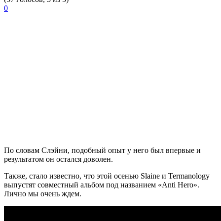
0
По словам Слэйни, подобный опыт у него был впервые и
результатом он остался доволен.
Также, стало известно, что этой осенью Slaine и Termanology
выпустят совместный альбом под названием «Anti Hero».
Лично мы очень ждем.