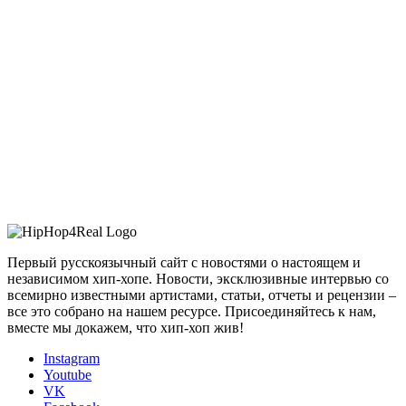
Первый русскоязычный сайт с новостями о настоящем и
независимом хип-хопе. Новости, эксклюзивные интервью со
всемирно известными артистами, статьи, отчеты и рецензии –
все это собрано на нашем ресурсе. Присоединяйтесь к нам,
вместе мы докажем, что хип-хоп жив!
Instagram
Youtube
VK