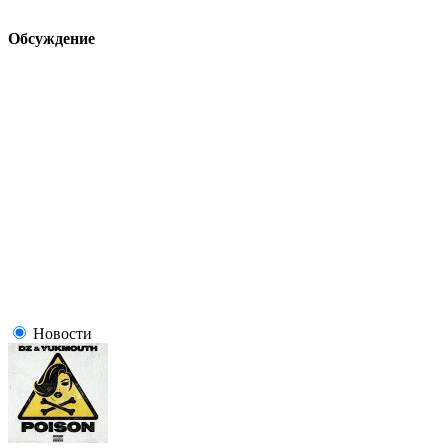
Обсуждение
Новости