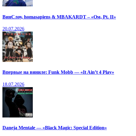
ВинСлоу, homasapiens & MBAKARDT – «Ом, Pt. II»
20.07.2026
Впервые на виниле: Funk Mobb — «It Ain’t 4 Play»
18.07.2026
Daneja Mentale — «Black Magic: Special Edition»