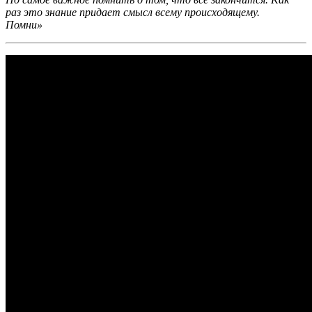
раз это знание придает смысл всему происходящему.
Помни»