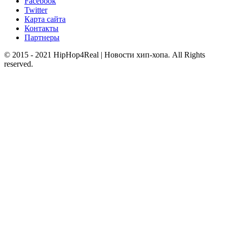
Facebook
Twitter
Карта сайта
Контакты
Партнеры
© 2015 - 2021 HipHop4Real | Новости хип-хопа. All Rights
reserved.