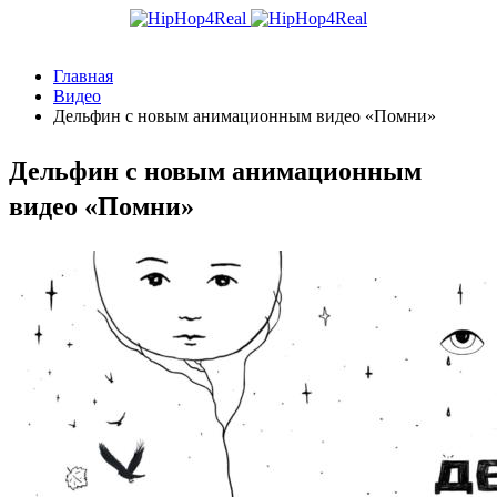
Главная
Видео
Дельфин с новым анимационным видео «Помни»
Дельфин с новым анимационным
видео «Помни»