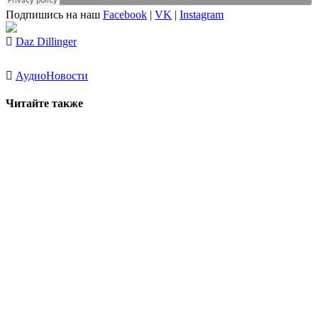
Подпишись на наш
Facebook
|
VK
|
Instagram
Daz Dillinger
Аудио
Новости
Читайте также