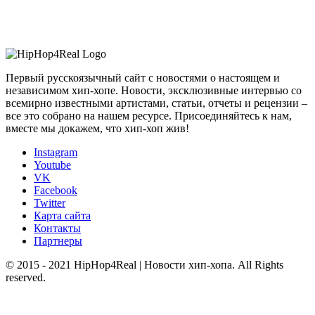
Первый русскоязычный сайт с новостями о настоящем и
независимом хип-хопе. Новости, эксклюзивные интервью со
всемирно известными артистами, статьи, отчеты и рецензии –
все это собрано на нашем ресурсе. Присоединяйтесь к нам,
вместе мы докажем, что хип-хоп жив!
Instagram
Youtube
VK
Facebook
Twitter
Карта сайта
Контакты
Партнеры
© 2015 - 2021 HipHop4Real | Новости хип-хопа. All Rights
reserved.