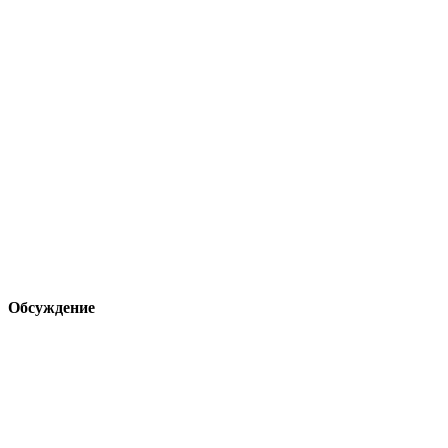
Обсуждение