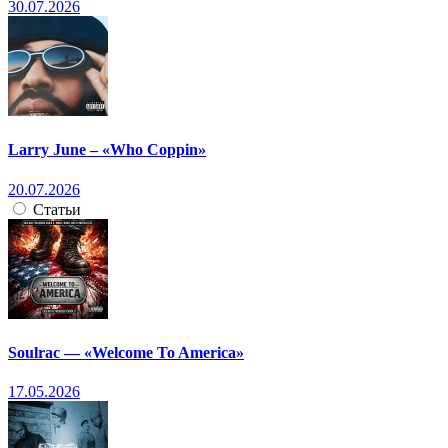
30.07.2026
Larry June – «Who Coppin»
20.07.2026
Статьи
Soulrac — «Welcome To America»
17.05.2026