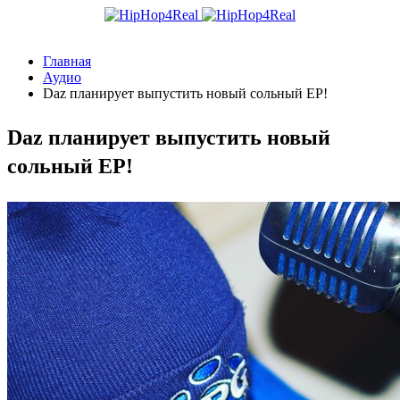
Главная
Аудио
Daz планирует выпустить новый сольный EP!
Daz планирует выпустить новый
сольный EP!