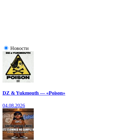
Новости
DZ & Yukmouth — «Poison»
04.08.2026