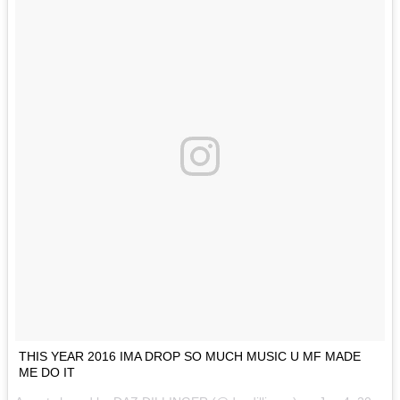
THIS YEAR 2016 IMA DROP SO MUCH MUSIC U MF MADE
ME DO IT