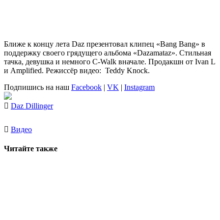
Ближе к концу лета Daz презентовал клипец «Bang Bang» в
поддержку своего грядущего альбома «Dazamataz». Стильная
тачка, девушка и немного C-Walk вначале. Продакшн от Ivan L
и Amplified. Режиссёр видео: Teddy Knock.
Подпишись на наш
Facebook
|
VK
|
Instagram
Daz Dillinger
Видео
Читайте также