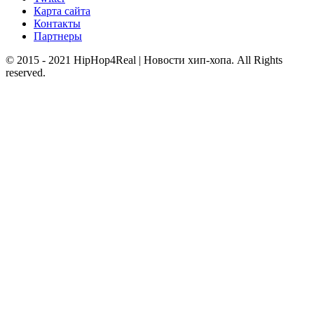
Карта сайта
Контакты
Партнеры
© 2015 - 2021 HipHop4Real | Новости хип-хопа. All Rights
reserved.