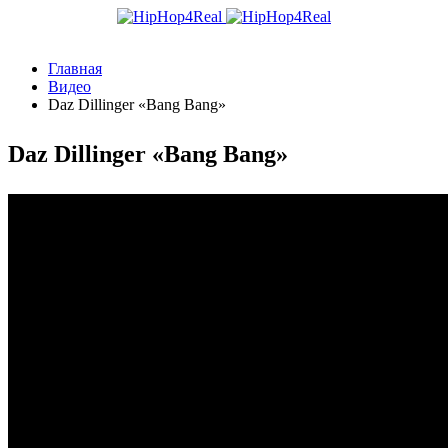
Главная
Видео
Daz Dillinger «Bang Bang»
Daz Dillinger «Bang Bang»