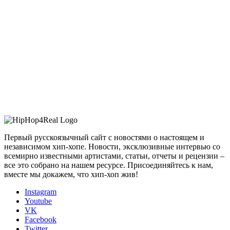
Первый русскоязычный сайт с новостями о настоящем и
независимом хип-хопе. Новости, эксклюзивные интервью со
всемирно известными артистами, статьи, отчеты и рецензии –
все это собрано на нашем ресурсе. Присоединяйтесь к нам,
вместе мы докажем, что хип-хоп жив!
Instagram
Youtube
VK
Facebook
Twitter