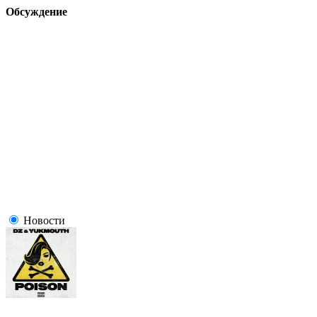
Обсуждение
Новости