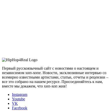
Первый русскоязычный сайт с новостями о настоящем и
независимом хип-хопе. Новости, эксклюзивные интервью со
всемирно известными артистами, статьи, отчеты и рецензии –
все это собрано на нашем ресурсе. Присоединяйтесь к нам,
вместе мы докажем, что хип-хоп жив!
Instagram
Youtube
VK
Facebook