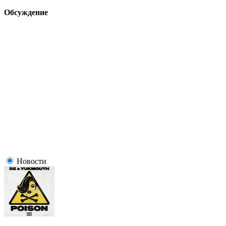
Обсуждение
Новости