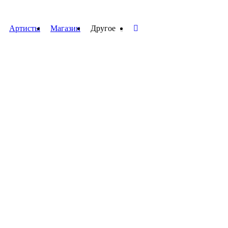
Артисты
Магазин
Другое