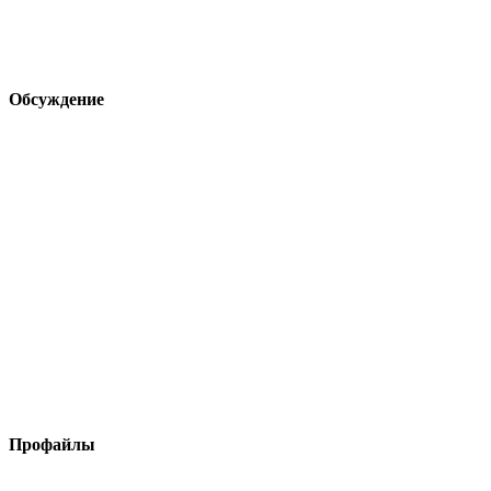
Обсуждение
Профайлы