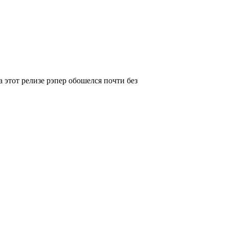
а этот релизе рэпер обошелся почти без