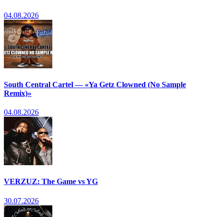
04.08.2026
South Central Cartel — «Ya Getz Clowned (No Sample
Remix)»
04.08.2026
VERZUZ: The Game vs YG
30.07.2026