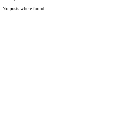
No posts where found