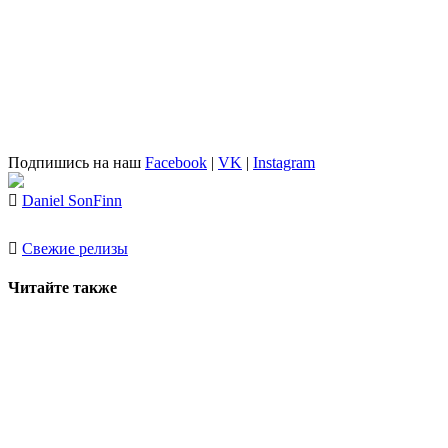
Подпишись на наш
Facebook
|
VK
|
Instagram
Daniel Son
Finn
Свежие релизы
Читайте также