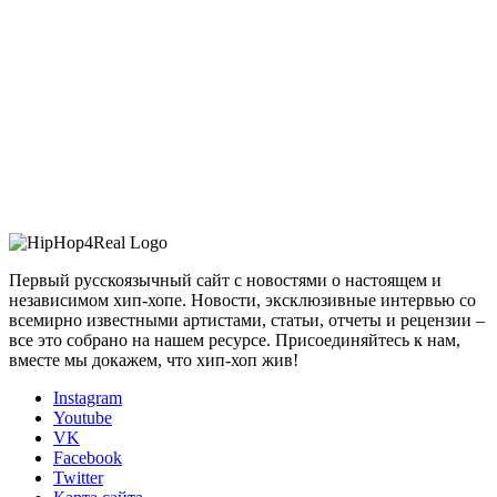
Первый русскоязычный сайт с новостями о настоящем и
независимом хип-хопе. Новости, эксклюзивные интервью со
всемирно известными артистами, статьи, отчеты и рецензии –
все это собрано на нашем ресурсе. Присоединяйтесь к нам,
вместе мы докажем, что хип-хоп жив!
Instagram
Youtube
VK
Facebook
Twitter