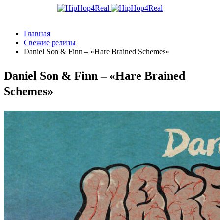
Главная
Свежие релизы
Daniel Son & Finn – «Hare Brained Schemes»
Daniel Son & Finn – «Hare Brained
Schemes»