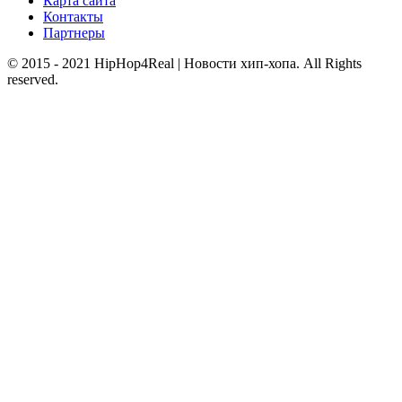
Карта сайта
Контакты
Партнеры
© 2015 - 2021 HipHop4Real | Новости хип-хопа. All Rights
reserved.