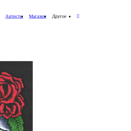
Артисты
Магазин
Другое