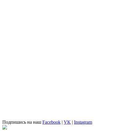
Подпишись на наш
Facebook
|
VK
|
Instagram