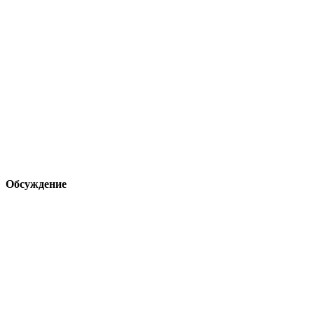
Обсуждение