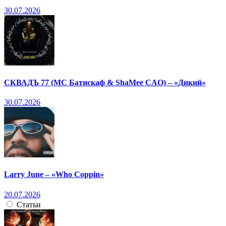
30.07.2026
СКВАДЪ 77 (МС Батискаф & ShaMee CAO) – «Дикий»
30.07.2026
Larry June – «Who Coppin»
20.07.2026
Статьи