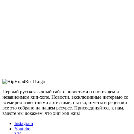
Первый русскоязычный сайт с новостями о настоящем и
независимом хип-хопе. Новости, эксклюзивные интервью со
всемирно известными артистами, статьи, отчеты и рецензии –
все это собрано на нашем ресурсе. Присоединяйтесь к нам,
вместе мы докажем, что хип-хоп жив!
Instagram
Youtube