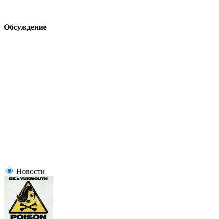
Обсуждение
Новости