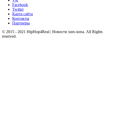
VK
Facebook
Twitter
Карта сайта
Контакты
Партнеры
© 2015 - 2021 HipHop4Real | Новости хип-хопа. All Rights
reserved.