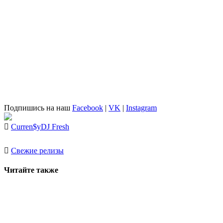
Подпишись на наш
Facebook
|
VK
|
Instagram
Curren$y
DJ Fresh
Свежие релизы
Читайте также