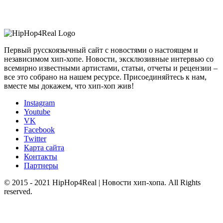
Первый русскоязычный сайт с новостями о настоящем и
независимом хип-хопе. Новости, эксклюзивные интервью со
всемирно известными артистами, статьи, отчеты и рецензии –
все это собрано на нашем ресурсе. Присоединяйтесь к нам,
вместе мы докажем, что хип-хоп жив!
Instagram
Youtube
VK
Facebook
Twitter
Карта сайта
Контакты
Партнеры
© 2015 - 2021 HipHop4Real | Новости хип-хопа. All Rights
reserved.