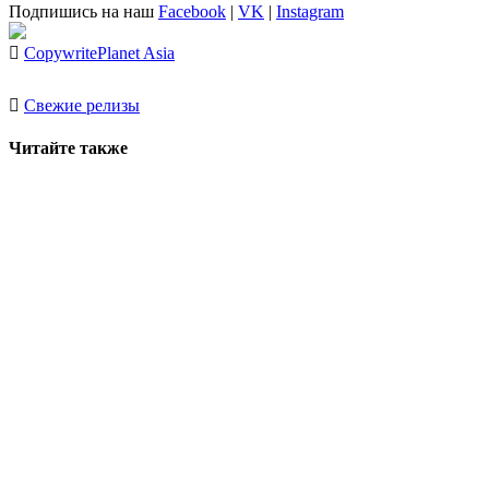
Подпишись на наш
Facebook
|
VK
|
Instagram
Copywrite
Planet Asia
Свежие релизы
Читайте также