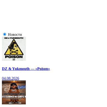
Новости
DZ & Yukmouth — «Poison»
04.08.2026