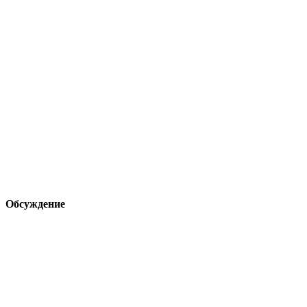
Обсуждение