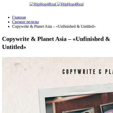
Главная
Свежие релизы
Copywrite & Planet Asia – «Unfinished & Untitled»
Copywrite & Planet Asia – «Unfinished &
Untitled»