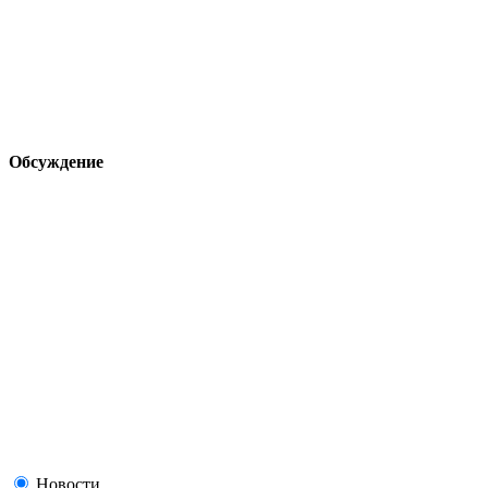
Обсуждение
Новости