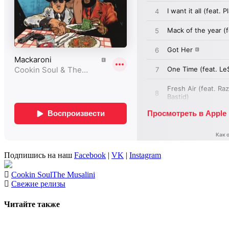
Подпишись на наш
Facebook
|
VK
|
Instagram
Cookin Soul
The Musalini
Свежие релизы
Читайте также