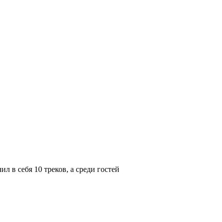
 в себя 10 треков, а среди гостей