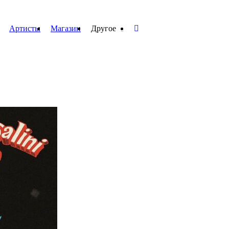
Артисты
Магазин
Другое