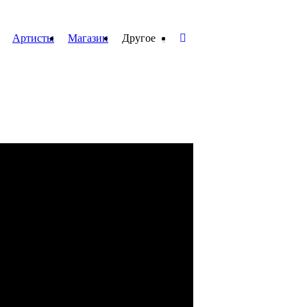
Артисты
Магазин
Другое