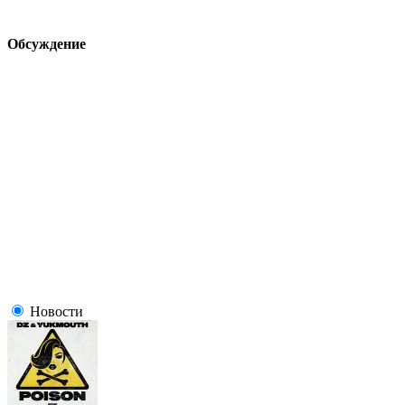
Обсуждение
Новости