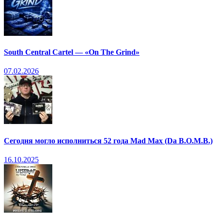
South Central Cartel — «On The Grind»
07.02.2026
Сегодня могло исполниться 52 года Mad Max (Da B.O.M.B.)
16.10.2025