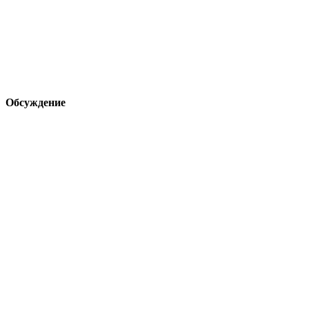
Обсуждение