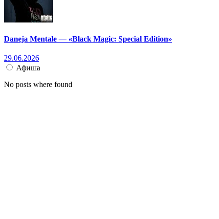
Daneja Mentale — «Black Magic: Special Edition»
29.06.2026
Афиша
No posts where found