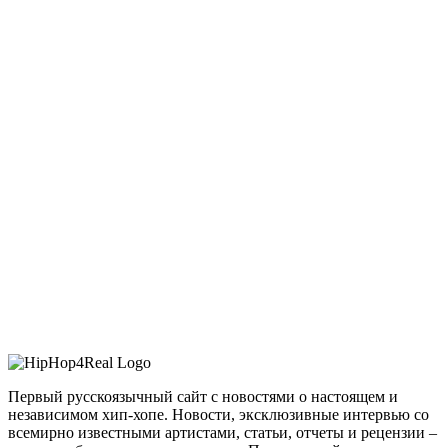
Первый русскоязычный сайт с новостями о настоящем и
независимом хип-хопе. Новости, эксклюзивные интервью со
всемирно известными артистами, статьи, отчеты и рецензии –