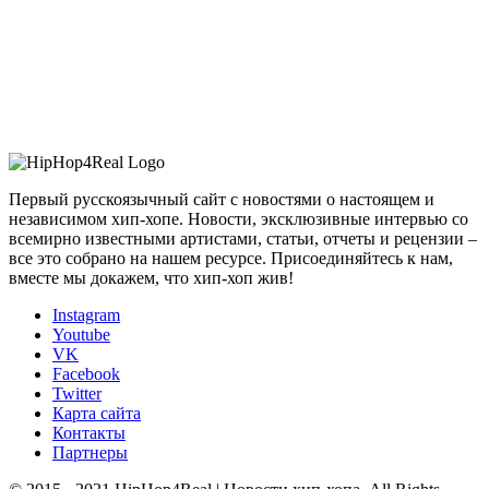
Первый русскоязычный сайт с новостями о настоящем и
независимом хип-хопе. Новости, эксклюзивные интервью со
всемирно известными артистами, статьи, отчеты и рецензии –
все это собрано на нашем ресурсе. Присоединяйтесь к нам,
вместе мы докажем, что хип-хоп жив!
Instagram
Youtube
VK
Facebook
Twitter
Карта сайта
Контакты
Партнеры