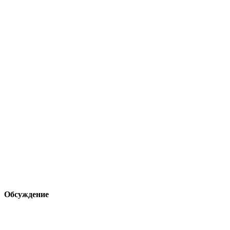
Обсуждение