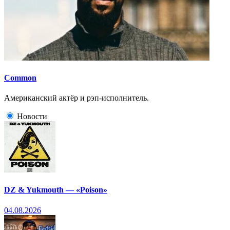
Common
Американский актёр и рэп-исполнитель.
Новости
DZ & Yukmouth — «Poison»
04.08.2026