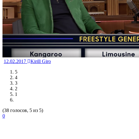
12.02.2017
Kirill Giro
5
4
3
2
1
(38 голосов, 5 из 5)
0