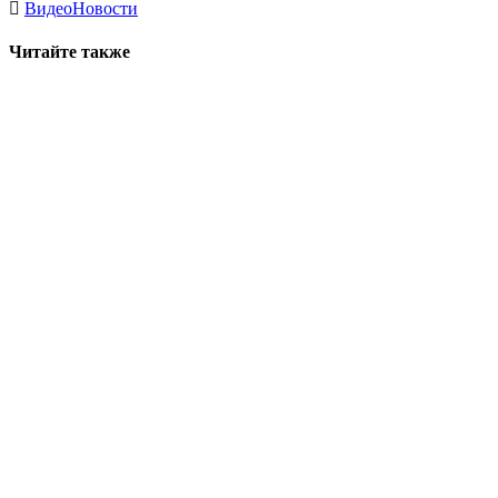
Видео
Новости
Читайте также