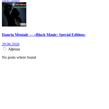
Daneja Mentale — «Black Magic: Special Edition»
29.06.2026
Афиша
No posts where found