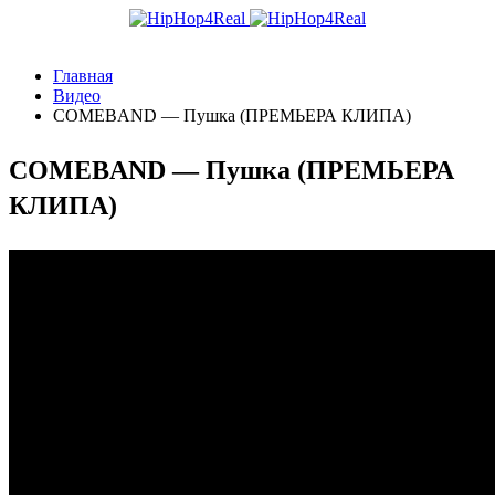
Главная
Видео
COMEBAND — Пушка (ПРЕМЬЕРА КЛИПА)
COMEBAND — Пушка (ПРЕМЬЕРА
КЛИПА)