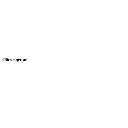
Обсуждение