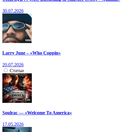
30.07.2026
Larry June – «Who Coppin»
20.07.2026
Статьи
Soulrac — «Welcome To America»
17.05.2026