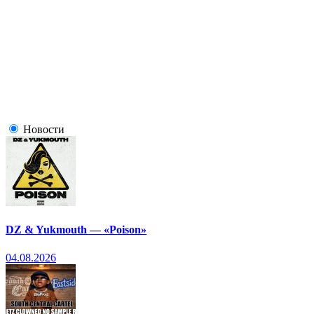
Новости
DZ & Yukmouth — «Poison»
04.08.2026