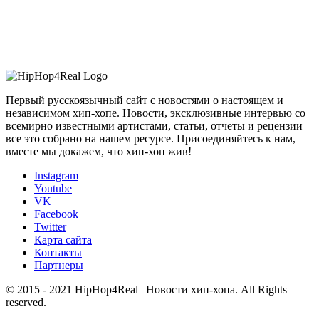
Первый русскоязычный сайт с новостями о настоящем и
независимом хип-хопе. Новости, эксклюзивные интервью со
всемирно известными артистами, статьи, отчеты и рецензии –
все это собрано на нашем ресурсе. Присоединяйтесь к нам,
вместе мы докажем, что хип-хоп жив!
Instagram
Youtube
VK
Facebook
Twitter
Карта сайта
Контакты
Партнеры
© 2015 - 2021 HipHop4Real | Новости хип-хопа. All Rights
reserved.