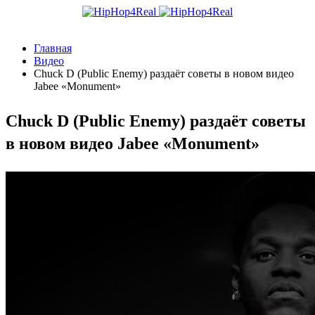
Главная
Видео
Chuck D (Public Enemy) раздаёт советы в новом видео
Jabee «Monument»
Chuck D (Public Enemy) раздаёт советы
в новом видео Jabee «Monument»