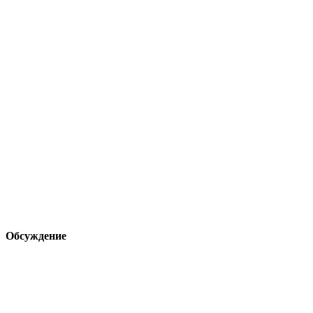
Обсуждение