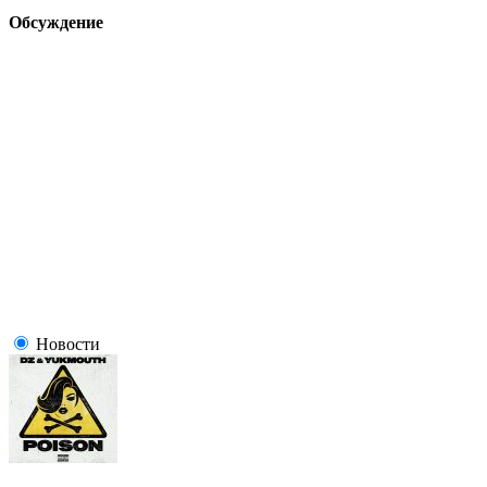
Обсуждение
Новости