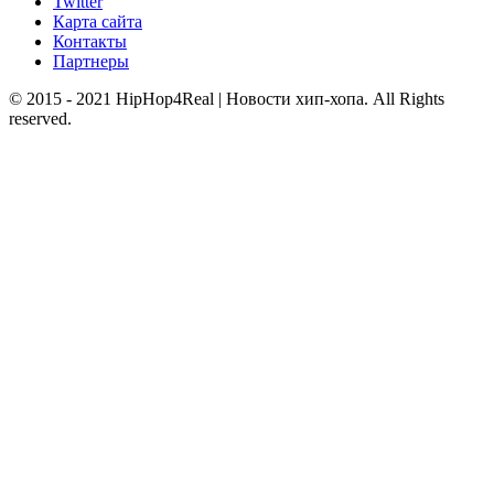
Twitter
Карта сайта
Контакты
Партнеры
© 2015 - 2021 HipHop4Real | Новости хип-хопа. All Rights
reserved.