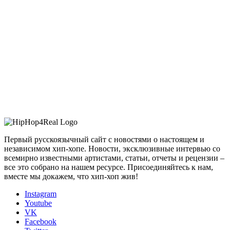
Первый русскоязычный сайт с новостями о настоящем и
независимом хип-хопе. Новости, эксклюзивные интервью со
всемирно известными артистами, статьи, отчеты и рецензии –
все это собрано на нашем ресурсе. Присоединяйтесь к нам,
вместе мы докажем, что хип-хоп жив!
Instagram
Youtube
VK
Facebook