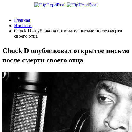
Главная
Новости
Chuck D опубликовал открытое письмо после смерти
своего отца
Chuck D опубликовал открытое письмо
после смерти своего отца