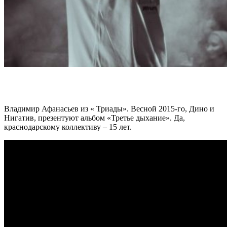
Владимир Афанасьев из « Триады». Весной 2015-го, Дино и
Нигатив, презентуют альбом «Третье дыхание». Да,
краснодарскому коллективу – 15 лет.