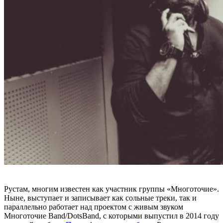
Рустам, многим известен как участник группы
«Многоточие».
Ныне, выступает и записывает как сольные треки, так и
параллельно работает над проектом с живым звуком
Многоточие Band/DotsBand
, с которыми выпустил в 2014 году