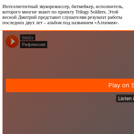
Интеллигентный звукорежиссер, битмейкер, исполнитель,
которого многие знают по проекту
Trilogy Soldiers
. Этой
весной Дмитрий представит слушателям результат работы
последних двух лет – альбом под названием
«Алхимия»
.