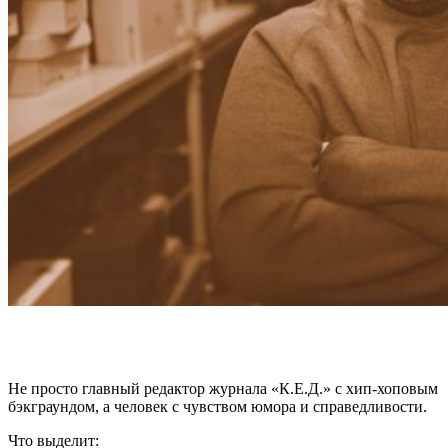
Не просто главный редактор журнала
«К.Е.Д.»
с хип-хоповым
бэкграундом, а человек с чувством юмора и справедливости.
Что выделит: