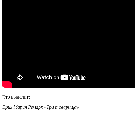
Что выделит:
Эрих Мария Ремарк «Три товарища»