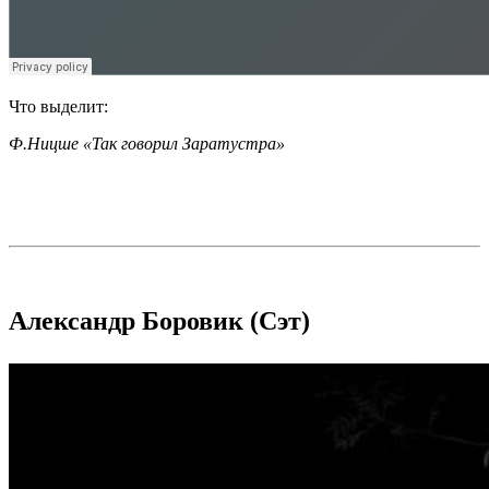
Что выделит:
Ф.Ницше «Так говорил Заратустра»
Александр Боровик (Сэт)