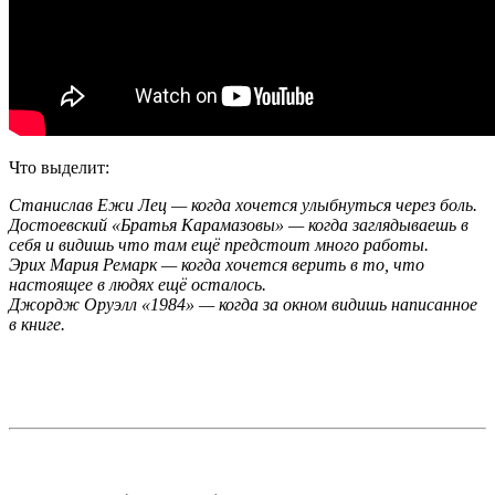
Что выделит:
Станислав Ежи Лец — когда хочется улыбнуться через боль.
Достоевский «Братья Карамазовы» — когда заглядываешь в
себя и видишь что там ещё предстоит много работы.
Эрих Мария Ремарк — когда хочется верить в то, что
настоящее в людях ещё осталось.
Джордж Оруэлл «1984» — когда за окном видишь написанное
в книге.