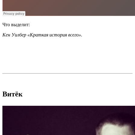
Что выделит:
Кен Уилбер «Краткая история всего».
Витёк