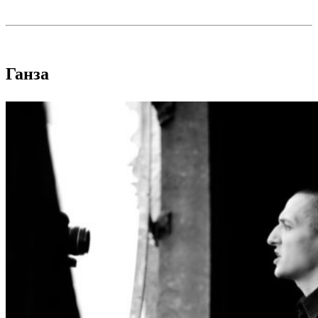
Ганза