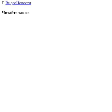
Видео
Новости
Читайте также