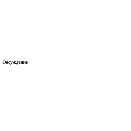
Обсуждение