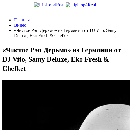
Главная
Видео
«Чистое Рэп Дерьмо» из Германии от DJ Vito, Samy
Deluxe, Eko Fresh & Chefket
«Чистое Рэп Дерьмо» из Германии от
DJ Vito, Samy Deluxe, Eko Fresh &
Chefket