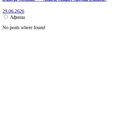
29.06.2026
Афиша
No posts where found