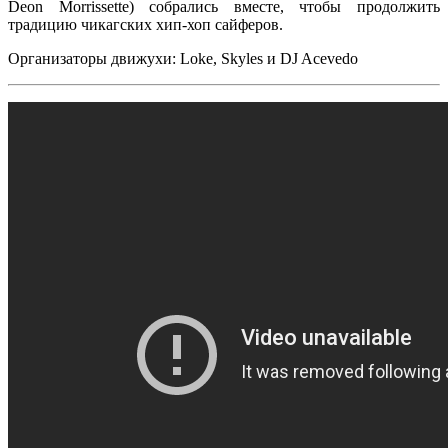
Deon Morrissette
) собрались вместе, чтобы продолжить
традицию чикагских хип-хоп сайферов.
Организаторы движухи:
Loke, Skyles
и
DJ Acevedo