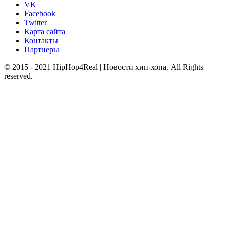
VK
Facebook
Twitter
Карта сайта
Контакты
Партнеры
© 2015 - 2021 HipHop4Real | Новости хип-хопа. All Rights
reserved.