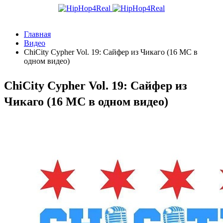
Главная
Видео
ChiCity Cypher Vol. 19: Сайфер из Чикаго (16 МС в
одном видео)
ChiCity Cypher Vol. 19: Сайфер из
Чикаго (16 МС в одном видео)