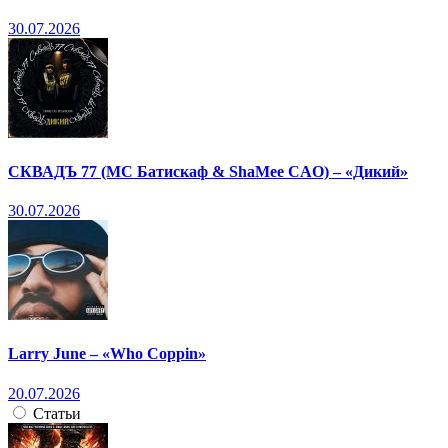
30.07.2026
СКВАДЪ 77 (МС Батискаф & ShaMee CAO) – «Дикий»
30.07.2026
Larry June – «Who Coppin»
20.07.2026
Статьи