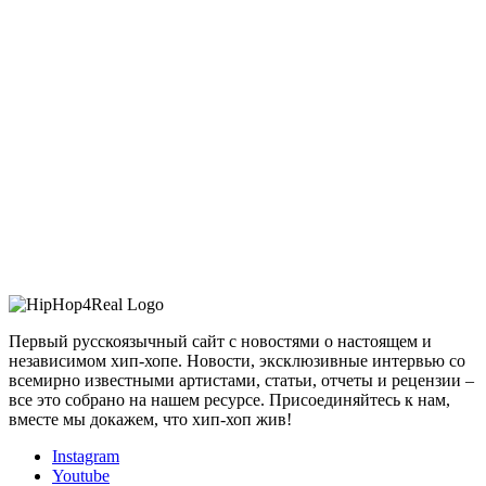
Первый русскоязычный сайт с новостями о настоящем и
независимом хип-хопе. Новости, эксклюзивные интервью со
всемирно известными артистами, статьи, отчеты и рецензии –
все это собрано на нашем ресурсе. Присоединяйтесь к нам,
вместе мы докажем, что хип-хоп жив!
Instagram
Youtube