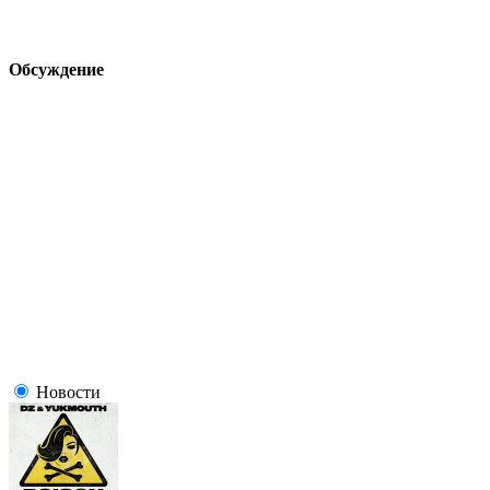
Обсуждение
Новости