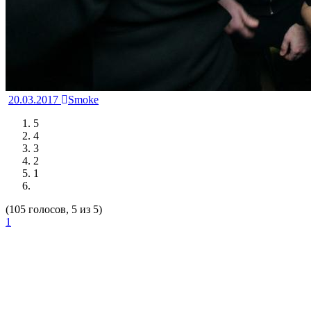
20.03.2017
Smoke
5
4
3
2
1
(105 голосов, 5 из 5)
1