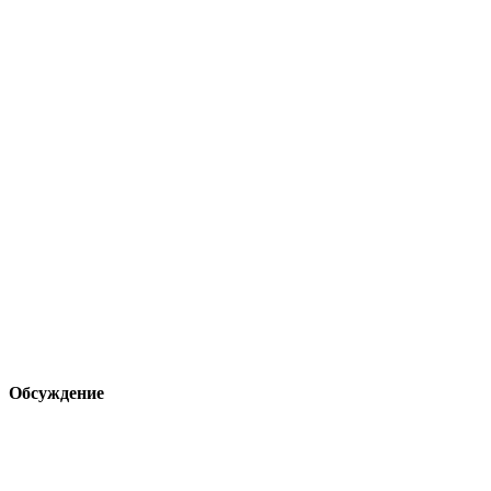
Обсуждение