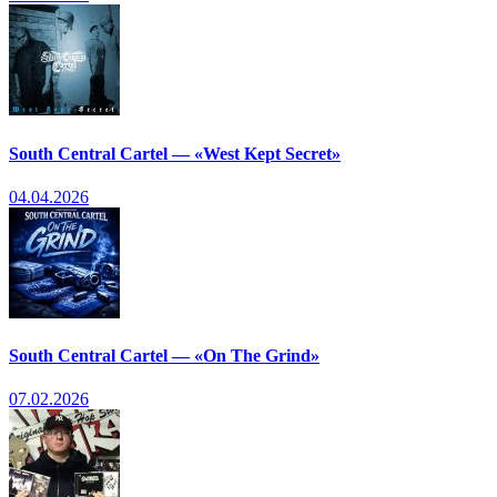
South Central Cartel — «West Kept Secret»
04.04.2026
South Central Cartel — «On The Grind»
07.02.2026