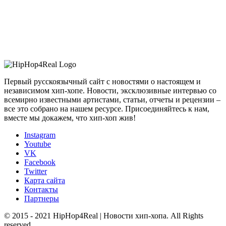
Первый русскоязычный сайт с новостями о настоящем и
независимом хип-хопе. Новости, эксклюзивные интервью со
всемирно известными артистами, статьи, отчеты и рецензии –
все это собрано на нашем ресурсе. Присоединяйтесь к нам,
вместе мы докажем, что хип-хоп жив!
Instagram
Youtube
VK
Facebook
Twitter
Карта сайта
Контакты
Партнеры
© 2015 - 2021 HipHop4Real | Новости хип-хопа. All Rights
reserved.