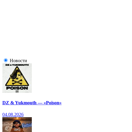
Новости
DZ & Yukmouth — «Poison»
04.08.2026