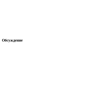
Обсуждение