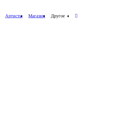
Артисты
Магазин
Другое