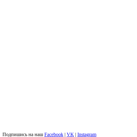
Подпишись на наш
Facebook
|
VK
|
Instagram