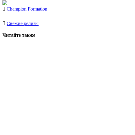
Champion Formation
Свежие релизы
Читайте также