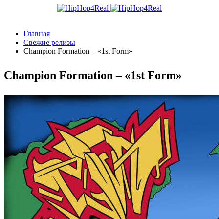
Главная
Свежие релизы
Champion Formation – «1st Form»
Champion Formation – «1st Form»