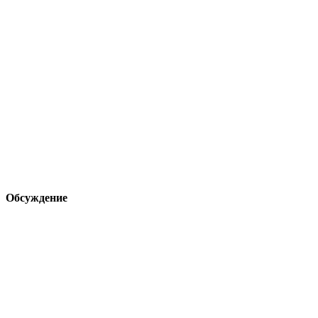
Обсуждение