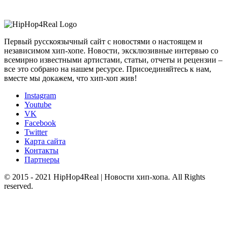
Первый русскоязычный сайт с новостями о настоящем и
независимом хип-хопе. Новости, эксклюзивные интервью со
всемирно известными артистами, статьи, отчеты и рецензии –
все это собрано на нашем ресурсе. Присоединяйтесь к нам,
вместе мы докажем, что хип-хоп жив!
Instagram
Youtube
VK
Facebook
Twitter
Карта сайта
Контакты
Партнеры
© 2015 - 2021 HipHop4Real | Новости хип-хопа. All Rights
reserved.