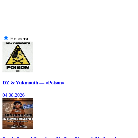
Новости
DZ & Yukmouth — «Poison»
04.08.2026