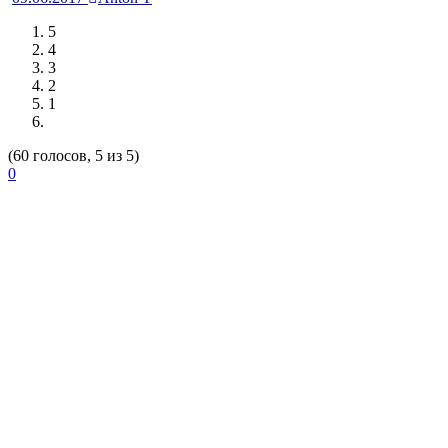
5
4
3
2
1
(60 голосов, 5 из 5)
0