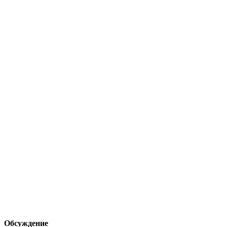
Обсуждение