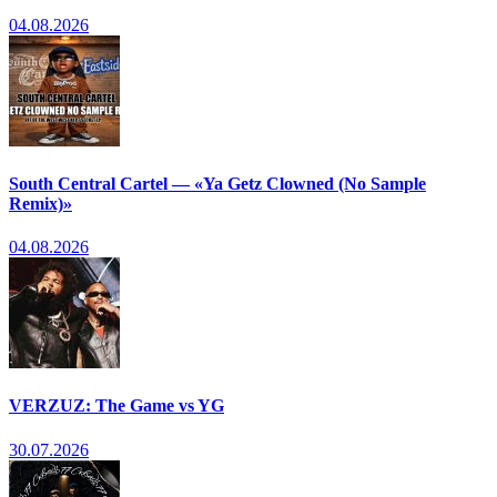
04.08.2026
South Central Cartel — «Ya Getz Clowned (No Sample
Remix)»
04.08.2026
VERZUZ: The Game vs YG
30.07.2026