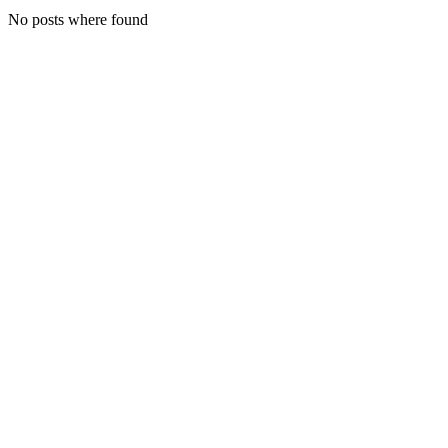
No posts where found