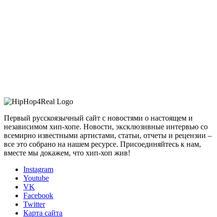
Первый русскоязычный сайт с новостями о настоящем и
независимом хип-хопе. Новости, эксклюзивные интервью со
всемирно известными артистами, статьи, отчеты и рецензии –
все это собрано на нашем ресурсе. Присоединяйтесь к нам,
вместе мы докажем, что хип-хоп жив!
Instagram
Youtube
VK
Facebook
Twitter
Карта сайта