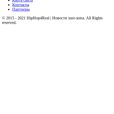
Карта сайта
Контакты
Партнеры
© 2015 - 2021 HipHop4Real | Новости хип-хопа. All Rights
reserved.