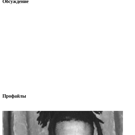
Обсуждение
Профайлы