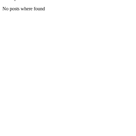
No posts where found