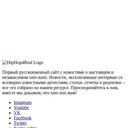
Первый русскоязычный сайт с новостями о настоящем и
независимом хип-хопе. Новости, эксклюзивные интервью со
всемирно известными артистами, статьи, отчеты и рецензии –
все это собрано на нашем ресурсе. Присоединяйтесь к нам,
вместе мы докажем, что хип-хоп жив!
Instagram
Youtube
VK
Facebook
Twitter