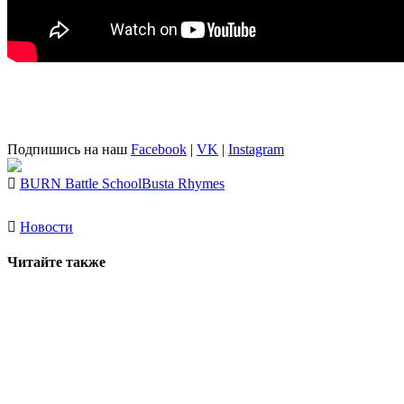
Подпишись на наш
Facebook
|
VK
|
Instagram
BURN Battle School
Busta Rhymes
Новости
Читайте также