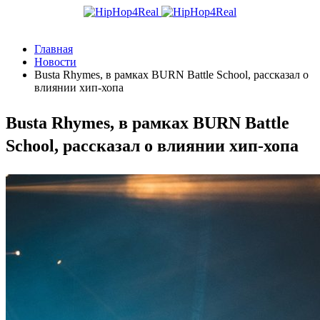
Главная
Новости
Busta Rhymes, в рамках BURN Battle School, рассказал о
влиянии хип-хопа
Busta Rhymes, в рамках BURN Battle
School, рассказал о влиянии хип-хопа