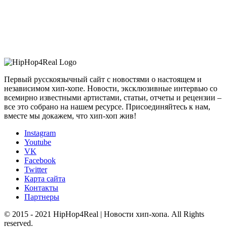
Первый русскоязычный сайт с новостями о настоящем и
независимом хип-хопе. Новости, эксклюзивные интервью со
всемирно известными артистами, статьи, отчеты и рецензии –
все это собрано на нашем ресурсе. Присоединяйтесь к нам,
вместе мы докажем, что хип-хоп жив!
Instagram
Youtube
VK
Facebook
Twitter
Карта сайта
Контакты
Партнеры
© 2015 - 2021 HipHop4Real | Новости хип-хопа. All Rights
reserved.