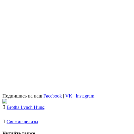
Подпишись на наш
Facebook
|
VK
|
Instagram
Brotha Lynch Hung
Свежие релизы
Читайте также