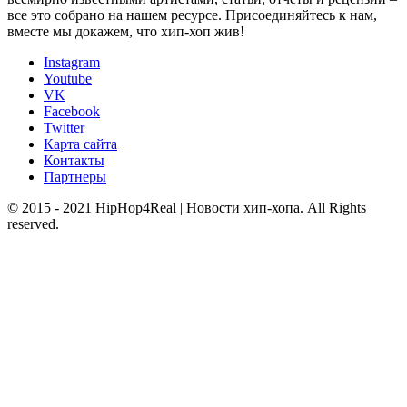
все это собрано на нашем ресурсе. Присоединяйтесь к нам,
вместе мы докажем, что хип-хоп жив!
Instagram
Youtube
VK
Facebook
Twitter
Карта сайта
Контакты
Партнеры
© 2015 - 2021 HipHop4Real | Новости хип-хопа. All Rights
reserved.