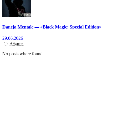
Daneja Mentale — «Black Magic: Special Edition»
29.06.2026
Афиша
No posts where found