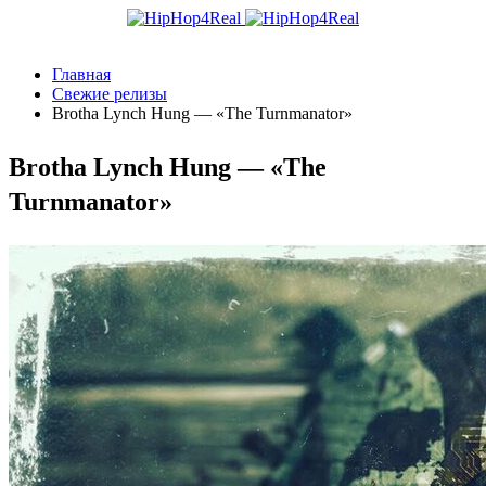
Главная
Свежие релизы
Brotha Lynch Hung — «The Turnmanator»
Brotha Lynch Hung — «The
Turnmanator»