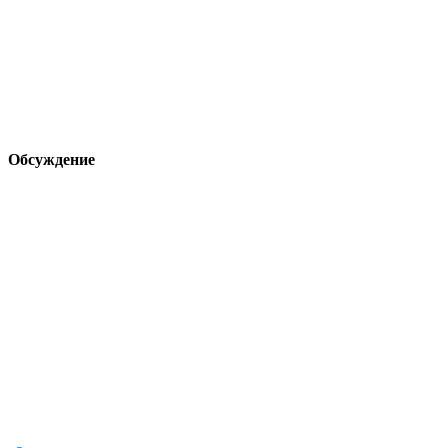
Обсуждение