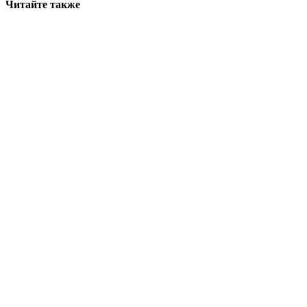
Читайте также