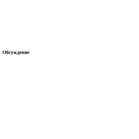
Обсуждение