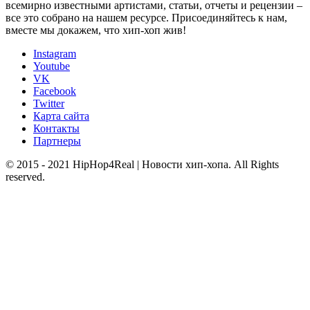
всемирно известными артистами, статьи, отчеты и рецензии –
все это собрано на нашем ресурсе. Присоединяйтесь к нам,
вместе мы докажем, что хип-хоп жив!
Instagram
Youtube
VK
Facebook
Twitter
Карта сайта
Контакты
Партнеры
© 2015 - 2021 HipHop4Real | Новости хип-хопа. All Rights
reserved.