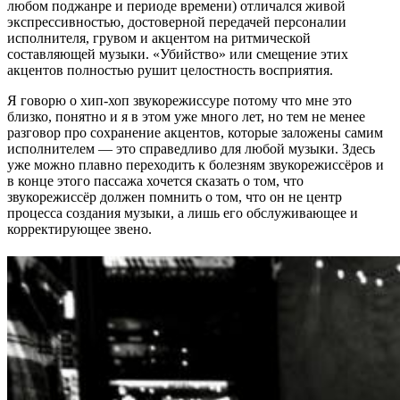
любом поджанре и периоде времени) отличался живой
экспрессивностью, достоверной передачей персоналии
исполнителя, грувом и акцентом на ритмической
составляющей музыки. «Убийство» или смещение этих
акцентов полностью рушит целостность восприятия.
Я говорю о хип-хоп звукорежиссуре потому что мне это
близко, понятно и я в этом уже много лет, но тем не менее
разговор про сохранение акцентов, которые заложены самим
исполнителем — это справедливо для любой музыки. Здесь
уже можно плавно переходить к болезням звукорежиссёров и
в конце этого пассажа хочется сказать о том, что
звукорежиссёр должен помнить о том, что он не центр
процесса создания музыки, а лишь его обслуживающее и
корректирующее звено.