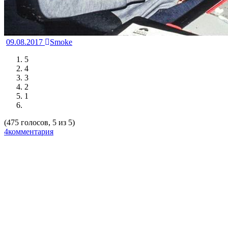
09.08.2017
Smoke
5
4
3
2
1
(475 голосов, 5 из 5)
4комментария