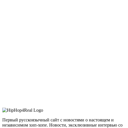
Первый русскоязычный сайт с новостями о настоящем и
независимом хип-хопе. Новости, эксклюзивные интервью со