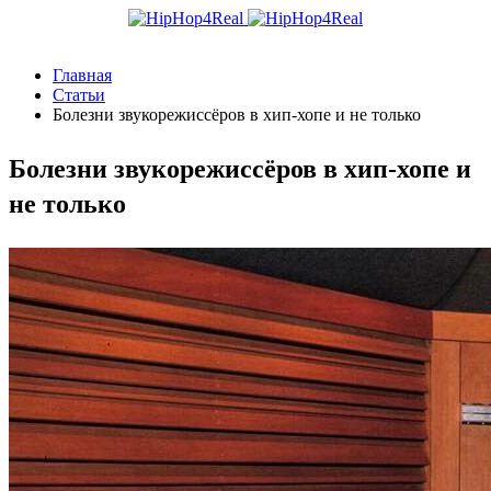
Главная
Статьи
Болезни звукорежиссёров в хип-хопе и не только
Болезни звукорежиссёров в хип-хопе и
не только