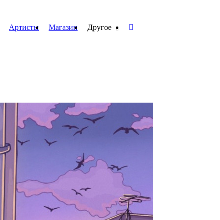
Артисты
Магазин
Другое